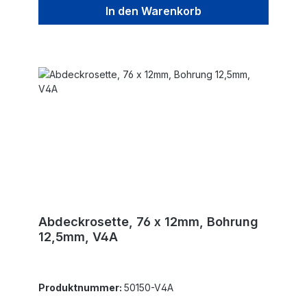
In den Warenkorb
Abdeckrosette, 76 x 12mm, Bohrung
12,5mm, V4A
Produktnummer:
50150-V4A