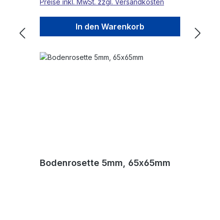
Preise inkl. MwSt. zzgl. Versandkosten
In den Warenkorb
Bodenrosette 5mm, 65x65mm