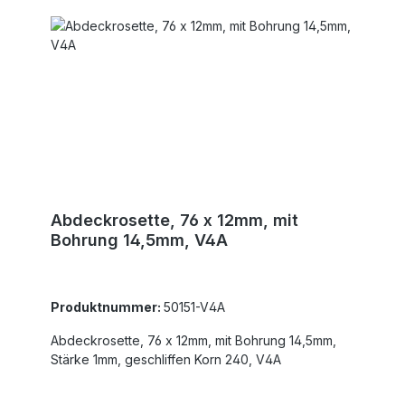
Abdeckrosette, 76 x 12mm, mit
Bohrung 14,5mm, V4A
Produktnummer:
50151-V4A
Abdeckrosette, 76 x 12mm, mit Bohrung 14,5mm,
Stärke 1mm, geschliffen Korn 240, V4A