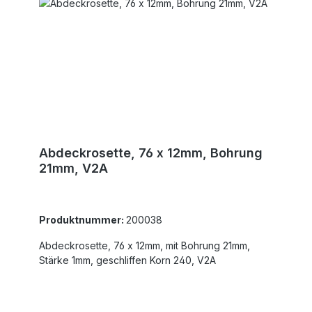
Abdeckrosette, 76 x 12mm, Bohrung
21mm, V2A
Produktnummer:
200038
Abdeckrosette, 76 x 12mm, mit Bohrung 21mm,
Stärke 1mm, geschliffen Korn 240, V2A