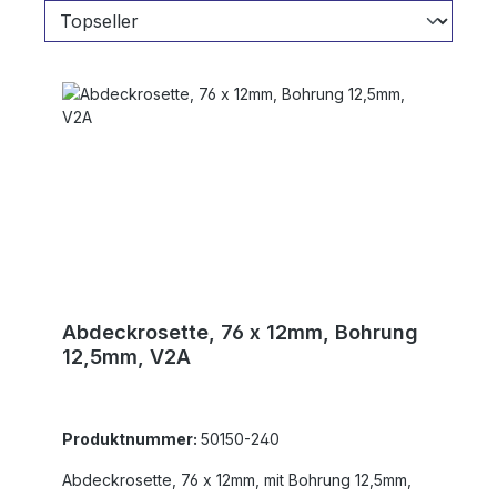
Abdeckrosette, 76 x 12mm, Bohrung
12,5mm, V2A
Produktnummer:
50150-240
Abdeckrosette, 76 x 12mm, mit Bohrung 12,5mm,