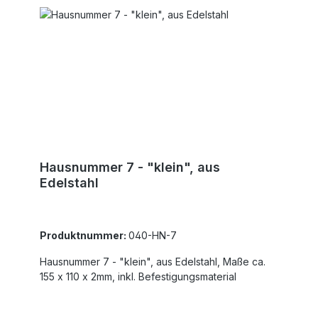
Hausnummer 7 - "klein", aus
Edelstahl
Produktnummer:
040-HN-7
Hausnummer 7 - "klein", aus Edelstahl, Maße ca.
155 x 110 x 2mm, inkl. Befestigungsmaterial