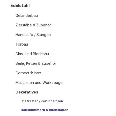
Edelstahl
Geländerbau
Zierstäbe & Zubehör
Handläufe / Stangen
Torbau
Glas- und Blechbau
Seile, Ketten & Zubehör
Cornect ® Inox
Maschinen und Werkzeuge
Dekoratives
Briefkästen / Zeitungsrollen
Hausnummern & Buchstaben