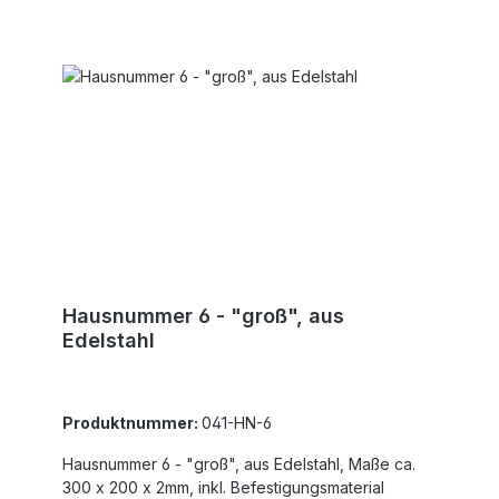
Hausnummer 6 - "groß", aus
Edelstahl
Produktnummer:
041-HN-6
Hausnummer 6 - "groß", aus Edelstahl, Maße ca.
300 x 200 x 2mm, inkl. Befestigungsmaterial