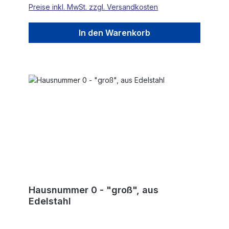
Preise inkl. MwSt. zzgl. Versandkosten
In den Warenkorb
Hausnummer 0 - "groß", aus
Edelstahl