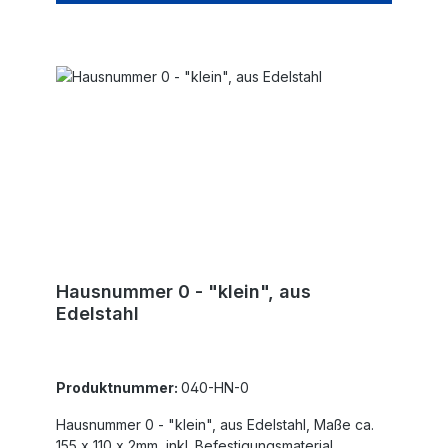
Hausnummer 0 - "klein", aus
Edelstahl
Produktnummer:
040-HN-0
Hausnummer 0 - "klein", aus Edelstahl, Maße ca.
155 x 110 x 2mm, inkl. Befestigungsmaterial