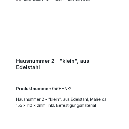
Hausnummer 2 - "klein", aus
Edelstahl
Produktnummer:
040-HN-2
Hausnummer 2 - "klein", aus Edelstahl, Maße ca.
155 x 110 x 2mm, inkl. Befestigungsmaterial