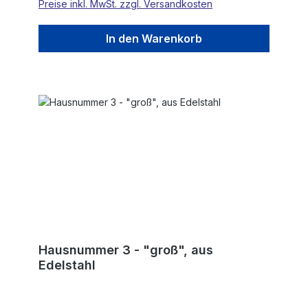
Preise inkl. MwSt. zzgl. Versandkosten
In den Warenkorb
Hausnummer 3 - "groß", aus
Edelstahl