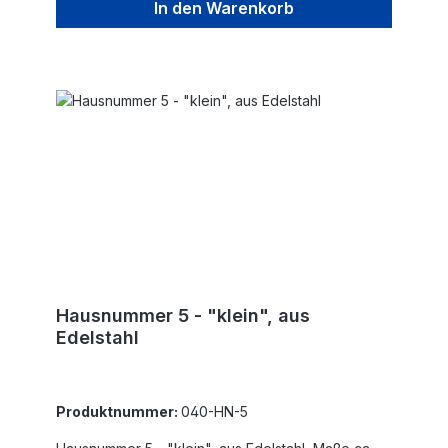
In den Warenkorb
Hausnummer 5 - "klein", aus
Edelstahl
Produktnummer:
040-HN-5