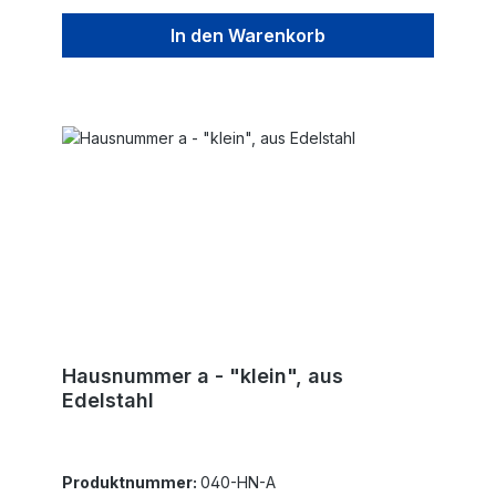
In den Warenkorb
Hausnummer a - "klein", aus
Edelstahl
Produktnummer:
040-HN-A