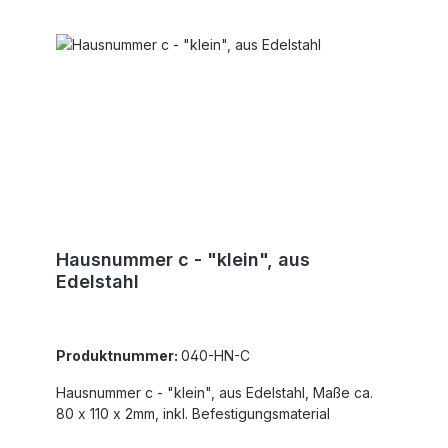
Hausnummer c - "klein", aus
Edelstahl
Produktnummer:
040-HN-C
Hausnummer c - "klein", aus Edelstahl, Maße ca.
80 x 110 x 2mm, inkl. Befestigungsmaterial