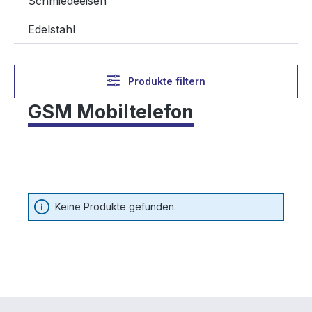
Schmiedeeisen
Edelstahl
Produkte filtern
GSM Mobiltelefon
Keine Produkte gefunden.