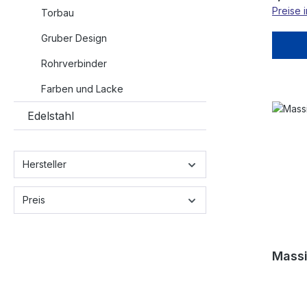
Preise 
Torbau
Gruber Design
Rohrverbinder
Farben und Lacke
Edelstahl
Hersteller
Preis
Mass