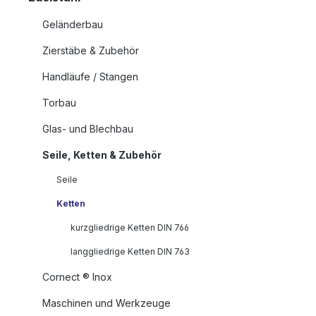
Geländerbau
Zierstäbe & Zubehör
Handläufe / Stangen
Torbau
Glas- und Blechbau
Seile, Ketten & Zubehör
Seile
Ketten
kurzgliedrige Ketten DIN 766
langgliedrige Ketten DIN 763
Cornect ® Inox
Maschinen und Werkzeuge