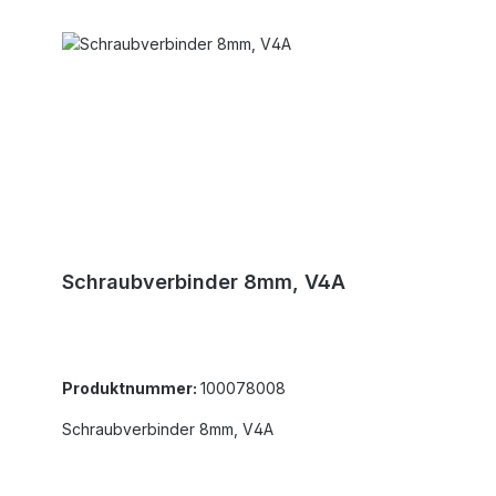
Schraubverbinder 8mm, V4A
Produktnummer:
100078008
Schraubverbinder 8mm, V4A