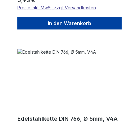
5,93 €
Preise inkl. MwSt. zzgl. Versandkosten
In den Warenkorb
Edelstahlkette DIN 766, Ø 5mm, V4A