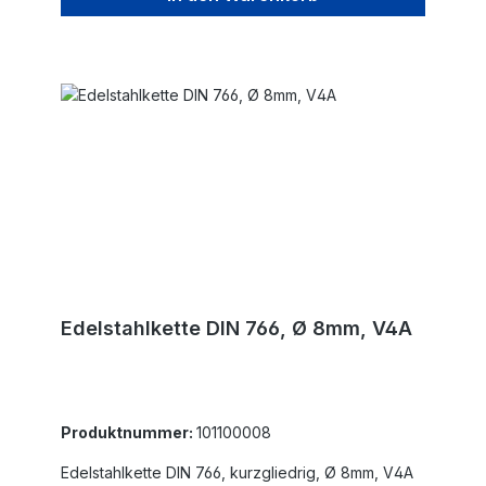
Edelstahlkette DIN 766, Ø 8mm, V4A
Produktnummer:
101100008
Edelstahlkette DIN 766, kurzgliedrig, Ø 8mm, V4A