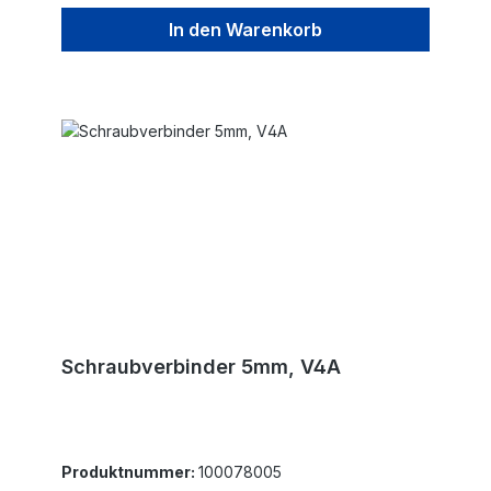
In den Warenkorb
Schraubverbinder 5mm, V4A
Produktnummer:
100078005