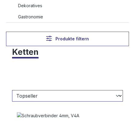
Dekoratives
Gastronomie
Produkte filtern
Ketten