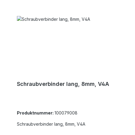
Schraubverbinder lang, 8mm, V4A
Produktnummer:
100079008
Schraubverbinder lang, 8mm, V4A