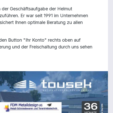
h der Geschäftsaufgabe der Helmut
zuführen. Er war seit 1991 im Unternehmen
ichert Ihnen optimale Beratung zu allen
r den Button "Ihr Konto" rechts oben auf
ierung und der Freischaltung durch uns sehen