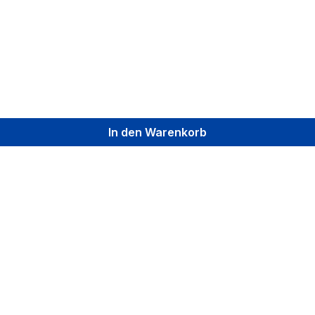
In den Warenkorb