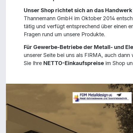
Unser Shop richtet sich an das Handwerk
Thannemann GmbH im Oktober 2014 entschloss
tätig und verfügt entsprechend über einen e
Fragen rund um unsere Produkte.
Für Gewerbe-Betriebe der Metall- und El
unserer Seite bei uns als FIRMA, auch dann 
Sie Ihre
NETTO-Einkaufspreise
im Shop und