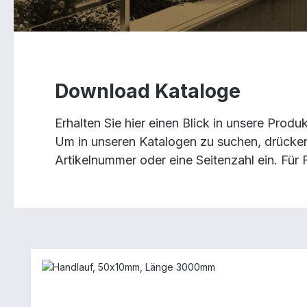
Download Kataloge
Erhalten Sie hier einen Blick in unsere Prod
Um in unseren Katalogen zu suchen, drücken 
Artikelnummer oder eine Seitenzahl ein. Für 
Produktgalerie überspringen