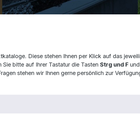
uktkataloge. Diese stehen Ihnen per Klick auf das jewe
Sie bitte auf Ihrer Tastatur die Tasten
Strg und F
und 
Fragen stehen wir Ihnen gerne persönlich zur Verfügun