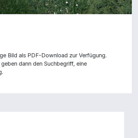
ilige Bild als PDF-Download zur Verfügung.
geben dann den Suchbegriff, eine
g.