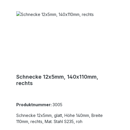
Schnecke 12x5mm, 140x110mm,
rechts
Produktnummer:
3005
Schnecke 12x5mm, glatt, Höhe 140mm, Breite
110mm, rechts, Mat. Stahl S235, roh