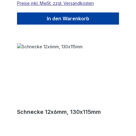
Preise inkl. MwSt. zzgl. Versandkosten
In den Warenkorb
Schnecke 12x6mm, 130x115mm