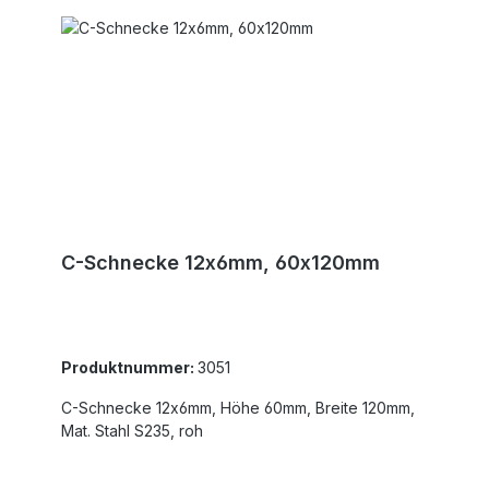
C-Schnecke 12x6mm, 60x120mm
Produktnummer:
3051
C-Schnecke 12x6mm, Höhe 60mm, Breite 120mm,
Mat. Stahl S235, roh