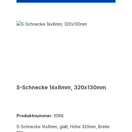
S-Schnecke 16x8mm, 320x130mm
Produktnummer:
3088
S-Schnecke 16x8mm, glatt, Höhe 320mm, Breite