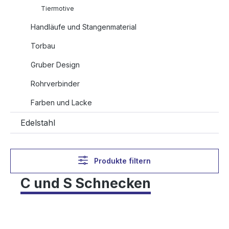
Tiermotive
Handläufe und Stangenmaterial
Torbau
Gruber Design
Rohrverbinder
Farben und Lacke
Edelstahl
Produkte filtern
C und S Schnecken