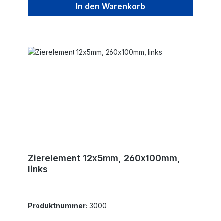
In den Warenkorb
Zierelement 12x5mm, 260x100mm,
links
Produktnummer:
3000