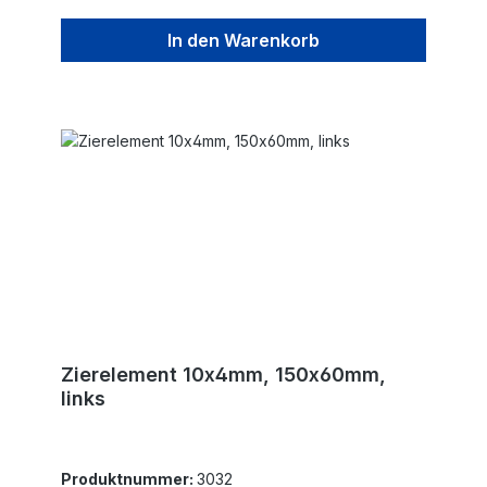
In den Warenkorb
Zierelement 10x4mm, 150x60mm,
links
Produktnummer:
3032