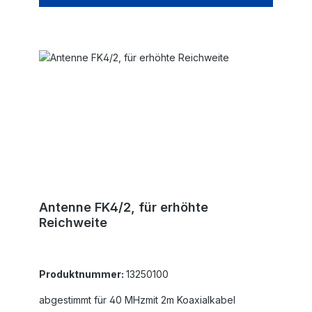
Antenne FK4/2, für erhöhte
Reichweite
Produktnummer:
13250100
abgestimmt für 40 MHzmit 2m Koaxialkabel