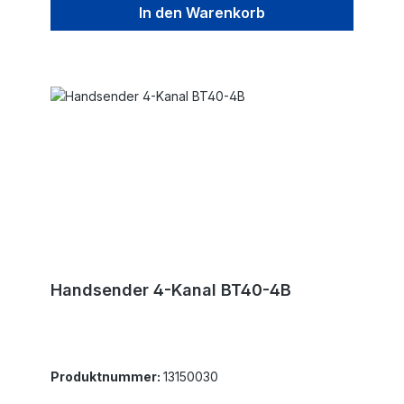
In den Warenkorb
Handsender 4-Kanal BT40-4B
Produktnummer:
13150030