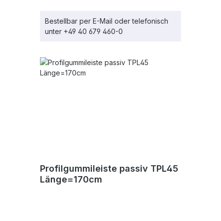
Bestellbar per E-Mail oder telefonisch
unter +49 40 679 460-0
Profilgummileiste passiv TPL45
Länge=170cm