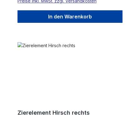
Preise inkl. MwSt. zzgl. Versandkosten
In den Warenkorb
Zierelement Hirsch rechts