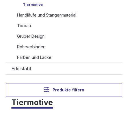
Tiermotive
Handläufe und Stangenmaterial
Torbau
Gruber Design
Rohrverbinder
Farben und Lacke
Edelstahl
Produkte filtern
Tiermotive