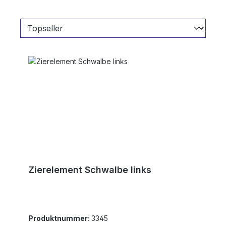
Zierelement Schwalbe links
Produktnummer:
3345