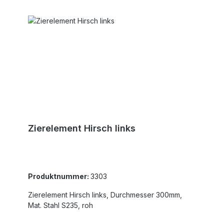
Zierelement Hirsch links
Produktnummer:
3303
Zierelement Hirsch links, Durchmesser 300mm,
Mat. Stahl S235, roh