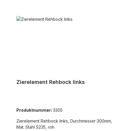
Zierelement Rehbock links
Produktnummer:
3305
Zierelement Rehbock links, Durchmesser 300mm,
Mat. Stahl S235, roh