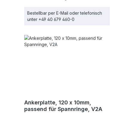
Bestellbar per E-Mail oder telefonisch
unter +49 40 679 460-0
Ankerplatte, 120 x 10mm,
passend für Spannringe, V2A