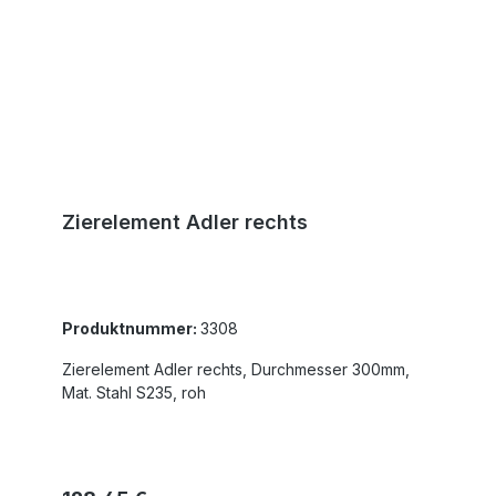
Zierelement Adler rechts
Produktnummer:
3308
Zierelement Adler rechts, Durchmesser 300mm,
Mat. Stahl S235, roh