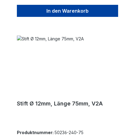
In den Warenkorb
Stift Ø 12mm, Länge 75mm, V2A
Produktnummer:
50236-240-75