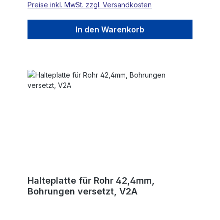
Preise inkl. MwSt. zzgl. Versandkosten
In den Warenkorb
Halteplatte für Rohr 42,4mm,
Bohrungen versetzt, V2A