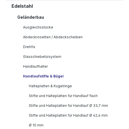
Edelstahl
Geländerbau
Ausgleichsstücke
Abdeckrosetten / Abdeckscheiben
Drehfix
Glasschiebetürsystem
Handlaufhalter
Handlaufstifte & Bügel
Halteplatten & Kugelringe
Stifte und Halteplatten für Handlauf flach
Stifte und Halteplatten für Handlauf Ø 33,7 mm
Stifte und Halteplatten für Handlauf Ø 42,4 mm
Ø 10 mm