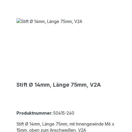
Stift Ø 14mm, Länge 75mm, V2A
Produktnummer:
50415-240
Stift Ø 14mm, Länge 75mm, mit Innengewinde M6 x
15mm, oben zum Anschweißen, V2A