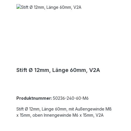
Stift Ø 12mm, Länge 60mm, V2A
Produktnummer:
50236-240-60-M6
Stift Ø 12mm, Länge 60mm, mit Außengewinde M8
x 15mm, oben Innengewinde M6 x 15mm, V2A