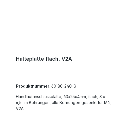
Halteplatte flach, V2A
Produktnummer:
60180-240-G
Handlaufanschlussplatte, 63x25x4mm, flach, 3 x
6,5mm Bohrungen, alle Bohrungen gesenkt für M6,
V2A