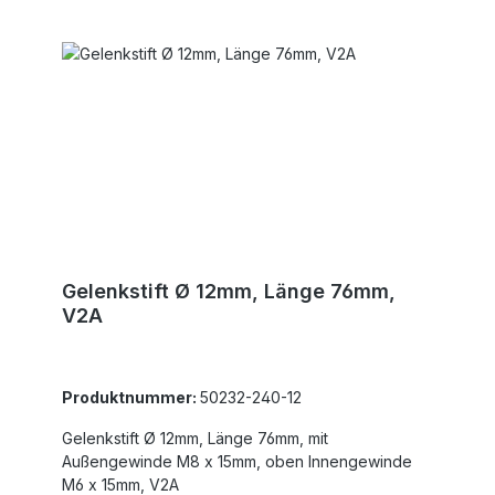
Gelenkstift Ø 12mm, Länge 76mm,
V2A
Produktnummer:
50232-240-12
Gelenkstift Ø 12mm, Länge 76mm, mit
Außengewinde M8 x 15mm, oben Innengewinde
M6 x 15mm, V2A