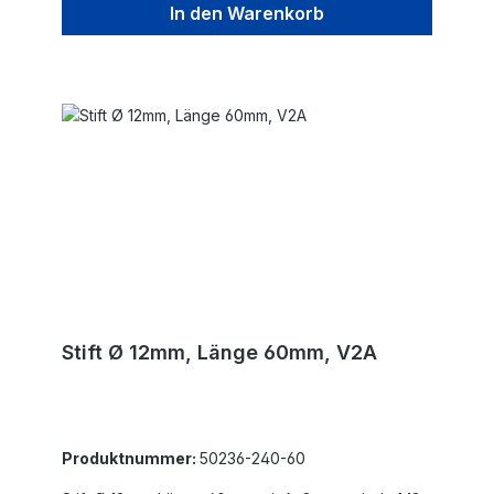
In den Warenkorb
Stift Ø 12mm, Länge 60mm, V2A
Produktnummer:
50236-240-60