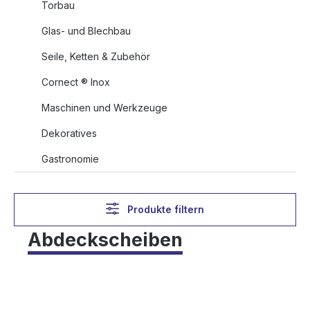
Torbau
Glas- und Blechbau
Seile, Ketten & Zubehör
Cornect ® Inox
Maschinen und Werkzeuge
Dekoratives
Gastronomie
Produkte filtern
Abdeckscheiben