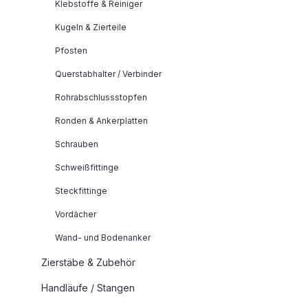
Klebstoffe & Reiniger
Kugeln & Zierteile
Pfosten
Querstabhalter / Verbinder
Rohrabschlussstopfen
Ronden & Ankerplatten
Schrauben
Schweißfittinge
Steckfittinge
Vordächer
Wand- und Bodenanker
Zierstäbe & Zubehör
Handläufe / Stangen