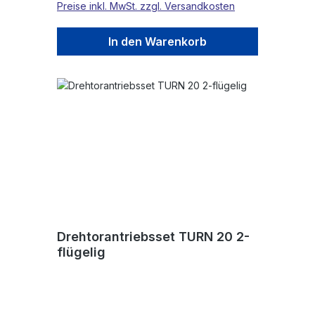
Preise inkl. MwSt. zzgl. Versandkosten
In den Warenkorb
Drehtorantriebsset TURN 20 2-
flügelig