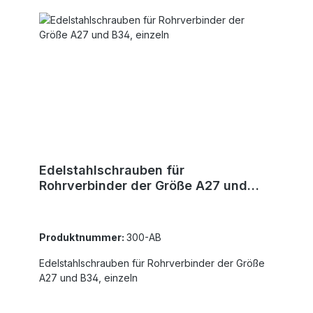
Edelstahlschrauben für
Rohrverbinder der Größe A27 und
B34, einzeln
Produktnummer:
300-AB
Edelstahlschrauben für Rohrverbinder der Größe
A27 und B34, einzeln