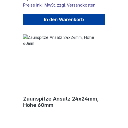
Preise inkl. MwSt. zzgl. Versandkosten
In den Warenkorb
Zaunspitze Ansatz 24x24mm,
Höhe 60mm