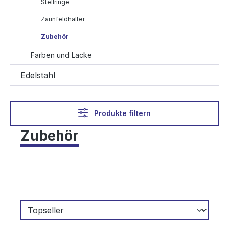
Stellringe
Zaunfeldhalter
Zubehör
Farben und Lacke
Edelstahl
Produkte filtern
Zubehör