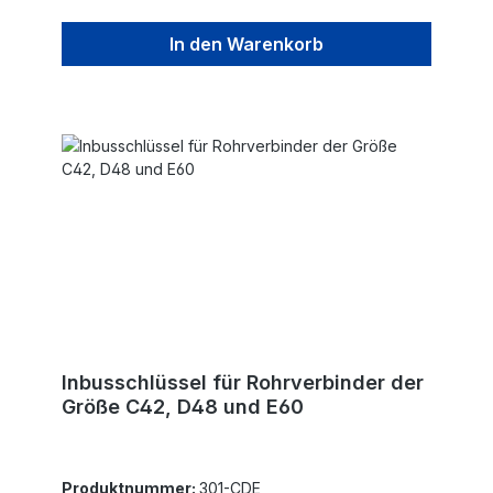
In den Warenkorb
Inbusschlüssel für Rohrverbinder der
Größe C42, D48 und E60
Produktnummer:
301-CDE