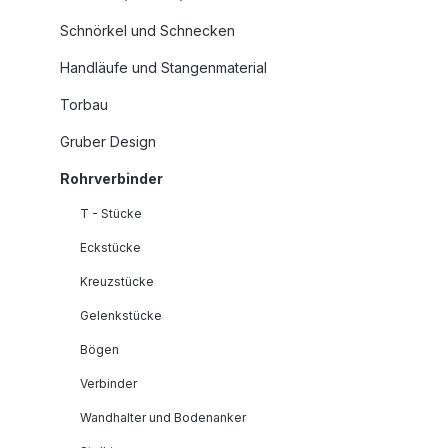
Schnörkel und Schnecken
Handläufe und Stangenmaterial
Torbau
Gruber Design
Rohrverbinder
T - Stücke
Eckstücke
Kreuzstücke
Gelenkstücke
Bögen
Verbinder
Wandhalter und Bodenanker