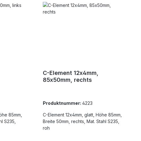
C-Element 12x4mm,
85x50mm, rechts
Produktnummer:
4223
C-Element 12x4mm, glatt, Höhe 85mm,
Breite 50mm, rechts, Mat. Stahl S235,
roh