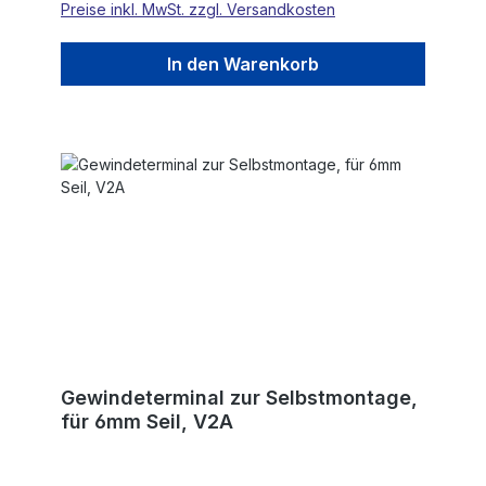
Preise inkl. MwSt. zzgl. Versandkosten
In den Warenkorb
Gewindeterminal zur Selbstmontage,
für 6mm Seil, V2A