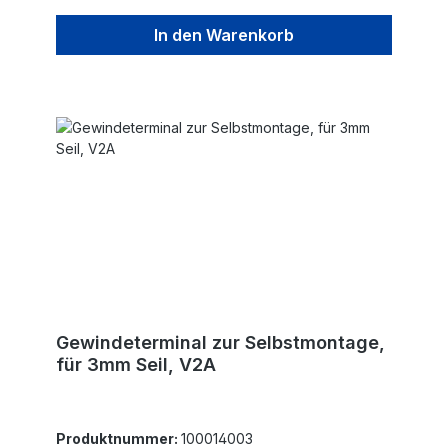
In den Warenkorb
Gewindeterminal zur Selbstmontage,
für 3mm Seil, V2A
Produktnummer:
100014003