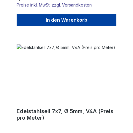
Preise inkl. MwSt. zzgl. Versandkosten
In den Warenkorb
Edelstahlseil 7x7, Ø 5mm, V4A (Preis
pro Meter)