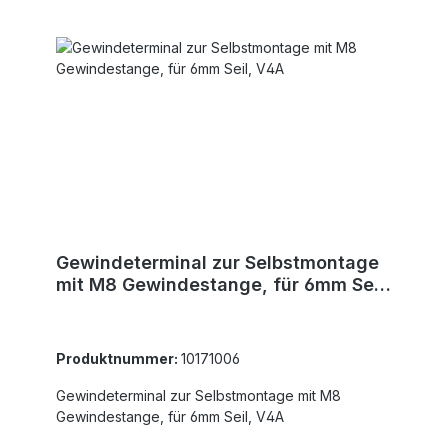
Gewindeterminal zur Selbstmontage
mit M8 Gewindestange, für 6mm Seil,
V4A
Produktnummer:
10171006
Gewindeterminal zur Selbstmontage mit M8
Gewindestange, für 6mm Seil, V4A