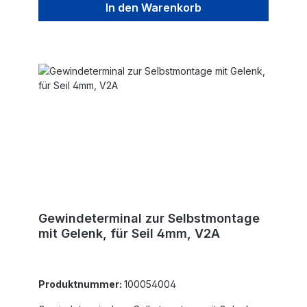
In den Warenkorb
Gewindeterminal zur Selbstmontage
mit Gelenk, für Seil 4mm, V2A
Produktnummer:
100054004