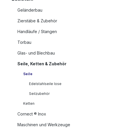
Geländerbau
Zierstäbe & Zubehör
Handläufe / Stangen
Torbau
Glas- und Blechbau
Seile, Ketten & Zubehör
Seile
Edelstahlseile lose
Seilzubehör
Ketten
Cornect ® Inox
Maschinen und Werkzeuge