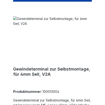
Gewindeterminal zur Selbstmontage,
für 4mm Seil, V2A
Produktnummer:
100013004
Gewindeterminal zur Selbstmontage, für 4mm Seil,