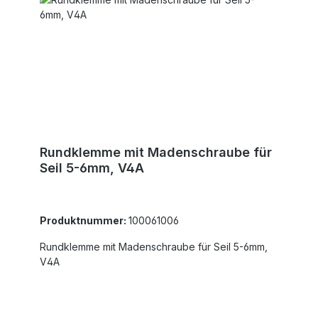
Rundklemme mit Madenschraube für
Seil 5-6mm, V4A
Produktnummer:
100061006
Rundklemme mit Madenschraube für Seil 5-6mm,
V4A