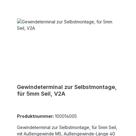
Gewindeterminal zur Selbstmontage,
für 5mm Seil, V2A
Produktnummer:
100014005
Gewindeterminal zur Selbstmontage, für 5mm Seil,
mit Außengewinde M5, Außengewinde-Länge 40