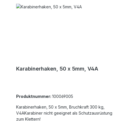
Karabinerhaken, 50 x 5mm, V4A
Produktnummer:
100069005
Karabinerhaken, 50 x 5mm, Bruchkraft 300 kg,
V4AKarabiner nicht geeignet als Schutzausrüstung
zum Klettern!