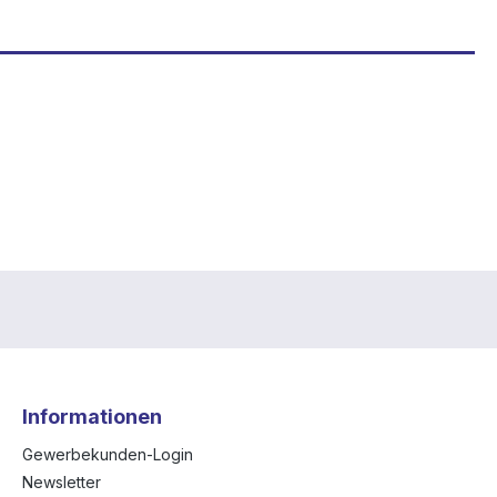
Informationen
Gewerbekunden-Login
Newsletter