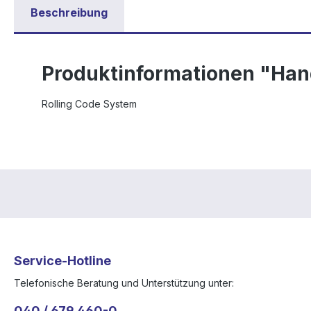
Beschreibung
Produktinformationen "Ha
Rolling Code System
Service-Hotline
Telefonische Beratung und Unterstützung unter:
040 / 679 460-0