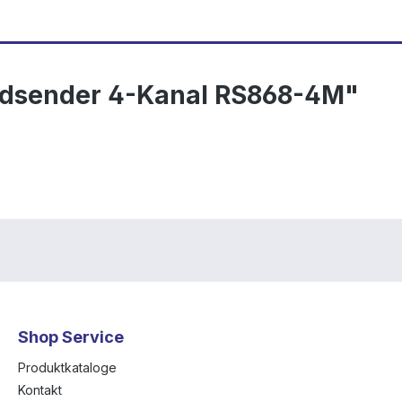
ndsender 4-Kanal RS868-4M"
Shop Service
Produktkataloge
Kontakt