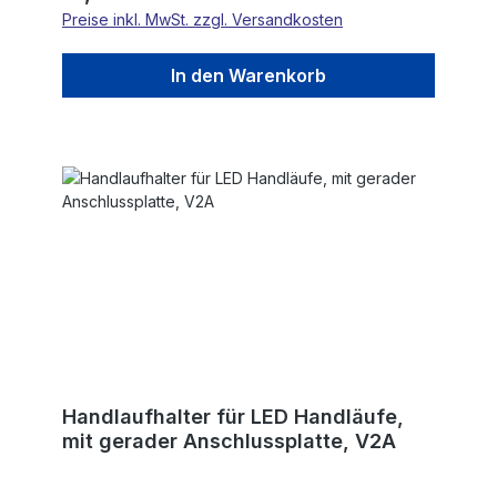
Preise inkl. MwSt. zzgl. Versandkosten
In den Warenkorb
Handlaufhalter für LED Handläufe,
mit gerader Anschlussplatte, V2A