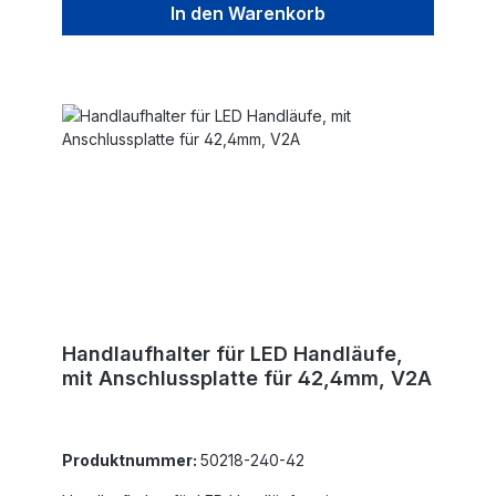
In den Warenkorb
Handlaufhalter für LED Handläufe,
mit Anschlussplatte für 42,4mm, V2A
Produktnummer:
50218-240-42