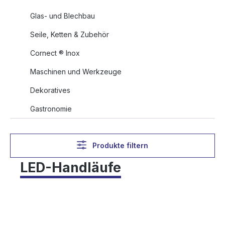
Glas- und Blechbau
Seile, Ketten & Zubehör
Cornect ® Inox
Maschinen und Werkzeuge
Dekoratives
Gastronomie
Produkte filtern
LED-Handläufe