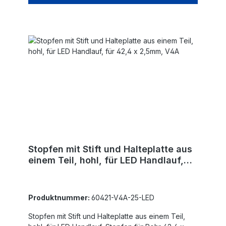
Stopfen mit Stift und Halteplatte aus
einem Teil, hohl, für LED Handlauf,
für 42,4 x 2,5mm, V4A
Produktnummer:
60421-V4A-25-LED
Stopfen mit Stift und Halteplatte aus einem Teil,