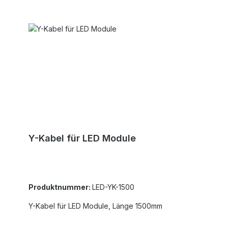
Y-Kabel für LED Module
Produktnummer:
LED-YK-1500
Y-Kabel für LED Module, Länge 1500mm