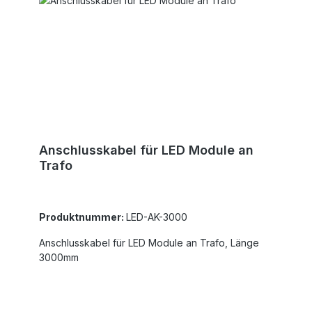
Anschlusskabel für LED Module an
Trafo
Produktnummer:
LED-AK-3000
Anschlusskabel für LED Module an Trafo, Länge
3000mm