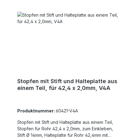
Stopfen mit Stift und Halteplatte aus
einem Teil, für 42,4 x 2,0mm, V4A
Produktnummer:
60421-V4A
Stopfen mit Stift und Halteplatte aus einem Teil,
Stopfen für Rohr 42,4 x 2,0mm, zum Einkleben,
Stift Ø 14mm, Halteplatte für Rohr 42,4mm mit