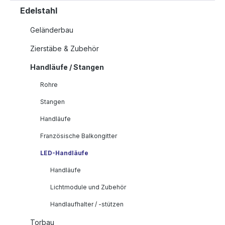
Edelstahl
Geländerbau
Zierstäbe & Zubehör
Handläufe / Stangen
Rohre
Stangen
Handläufe
Französische Balkongitter
LED-Handläufe
Handläufe
Lichtmodule und Zubehör
Handlaufhalter / -stützen
Torbau