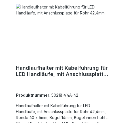
Handlaufhalter mit Kabelführung für
LED Handläufe, mit Anschlussplatte
für Rohr 42,4mm
Produktnummer:
50218-V4A-42
Handlaufhalter mit Kabelführung für LED
Handläufe, mit Anschlussplatte für Rohr 42,4mm,
Ronde 60 x 5mm, Bügel 14mm, Bügel innen hohl Ø
10mm, Wandabstand bis Mitte Bügel 75mm, 3 x