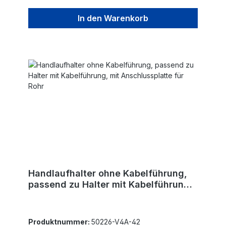
In den Warenkorb
Handlaufhalter ohne Kabelführung,
passend zu Halter mit Kabelführung,
mit Anschlussplatte für Rohr
Produktnummer:
50226-V4A-42