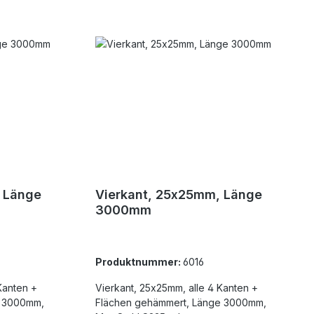
 Länge
Vierkant, 25x25mm, Länge
3000mm
Produktnummer:
6016
Kanten +
Vierkant, 25x25mm, alle 4 Kanten +
e 3000mm,
Flächen gehämmert, Länge 3000mm,