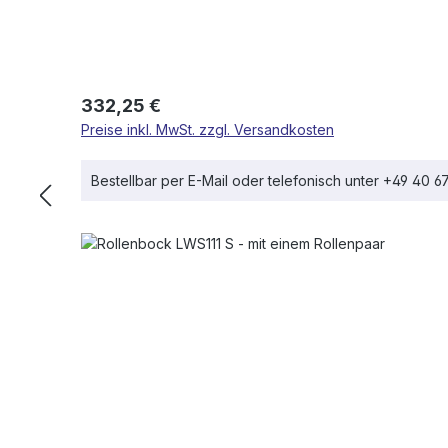
Regulärer Preis:
332,25 €
Preise inkl. MwSt. zzgl. Versandkosten
Bestellbar per E-Mail oder telefonisch unter +49 40 