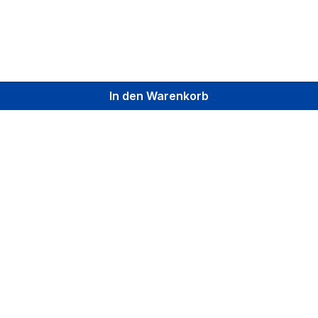
In den Warenkorb