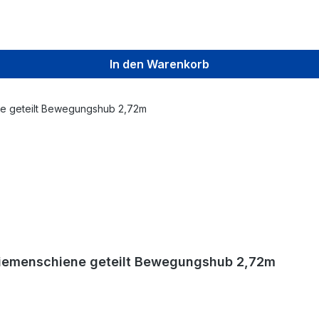
In den Warenkorb
 Riemenschiene geteilt Bewegungshub 2,72m