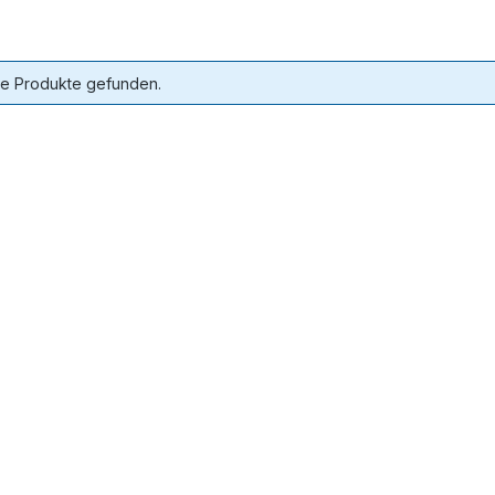
ne Produkte gefunden.