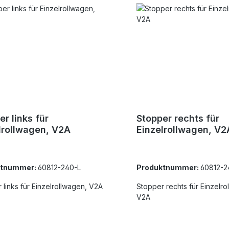
er links für
Stopper rechts für
lrollwagen, V2A
Einzelrollwagen, V2
ktnummer:
60812-240-L
Produktnummer:
60812-2
 links für Einzelrollwagen, V2A
Stopper rechts für Einzelro
V2A