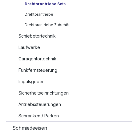
Drehtorantriebe Sets
Drehtorantriebe
Drehtorantriebe Zubehör
Schiebetortechnik
Laufwerke
Garagentortechnik
Funkfernsteuerung
Impulsgeber
Sicherheitseinrichtungen
Antriebssteuerungen
Schranken / Parken
Schmiedeeisen