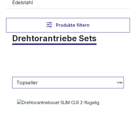
Edelstahl
Produkte filtern
Drehtorantriebe Sets