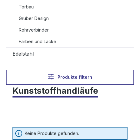
Torbau
Gruber Design
Rohrverbinder
Farben und Lacke
Edelstahl
Produkte filtern
Kunststoffhandläufe
Keine Produkte gefunden.