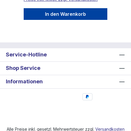
In den Warenkorb
Service-Hotline
Shop Service
Informationen
Alle Preise inkl. gesetzl. Mehrwertsteuer zzgl.
Versandkosten