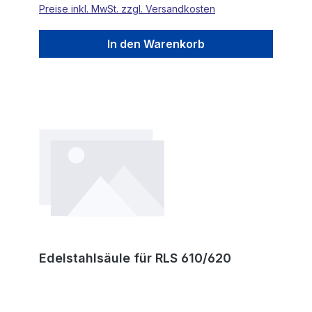
Preise inkl. MwSt. zzgl. Versandkosten
In den Warenkorb
Edelstahlsäule für RLS 610/620