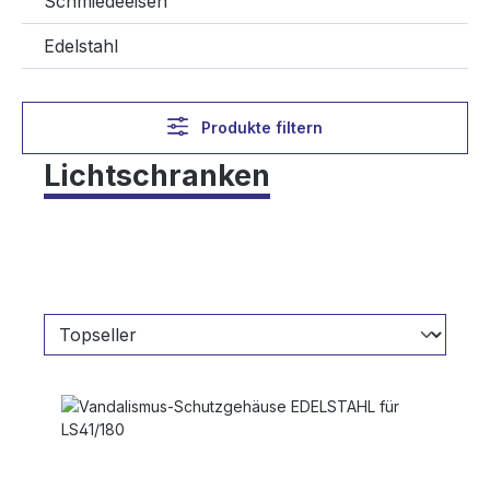
Schmiedeeisen
Edelstahl
Produkte filtern
Lichtschranken