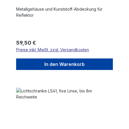
Metallgehäuse und Kunststoff-Abdeckung für
Reflektor
Regulärer Preis:
59,50 €
Preise inkl. MwSt. zzgl. Versandkosten
In den Warenkorb