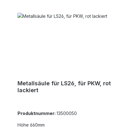
Metallsäule für LS26, für PKW, rot
lackiert
Produktnummer:
13500050
Höhe 660mm