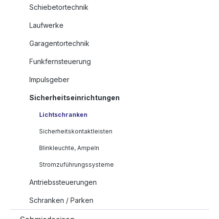
Schiebetortechnik
Laufwerke
Garagentortechnik
Funkfernsteuerung
Impulsgeber
Sicherheitseinrichtungen
Lichtschranken
Sicherheitskontaktleisten
Blinkleuchte, Ampeln
Stromzuführungssysteme
Antriebssteuerungen
Schranken / Parken