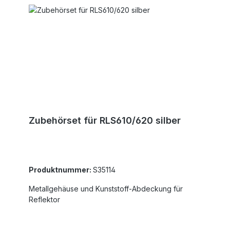
Zubehörset für RLS610/620 silber
Produktnummer:
S35114
Metallgehäuse und Kunststoff-Abdeckung für
Reflektor