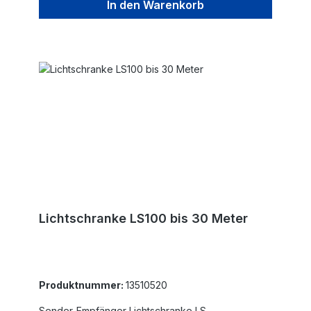
In den Warenkorb
Lichtschranke LS100 bis 30 Meter
Produktnummer:
13510520
Sender-Empfänger Lichtschranke LS