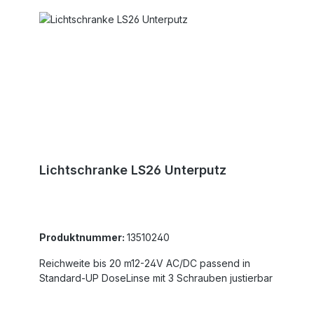
Lichtschranke LS26 Unterputz
Produktnummer:
13510240
Reichweite bis 20 m12-24V AC/DC passend in
Standard-UP DoseLinse mit 3 Schrauben justierbar