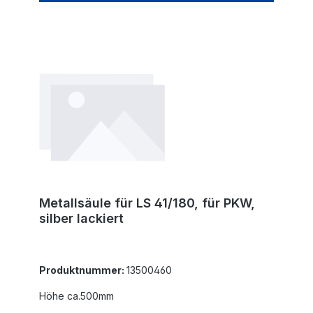
Metallsäule für LS 41/180, für PKW,
silber lackiert
Produktnummer:
13500460
Höhe ca.500mm