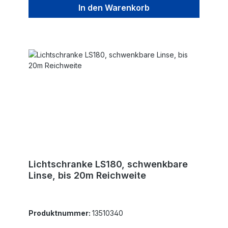
In den Warenkorb
Lichtschranke LS180, schwenkbare
Linse, bis 20m Reichweite
Produktnummer:
13510340