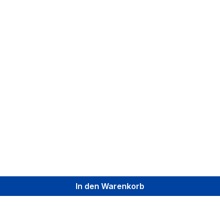
In den Warenkorb