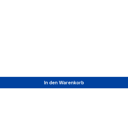
In den Warenkorb