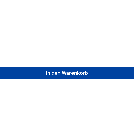
In den Warenkorb