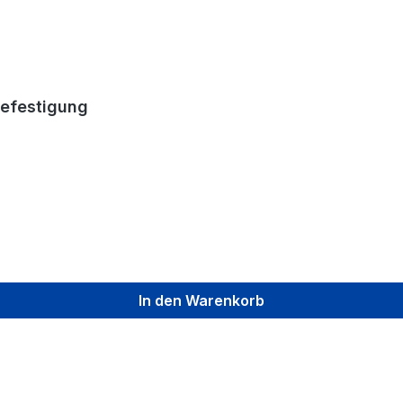
efestigung
In den Warenkorb