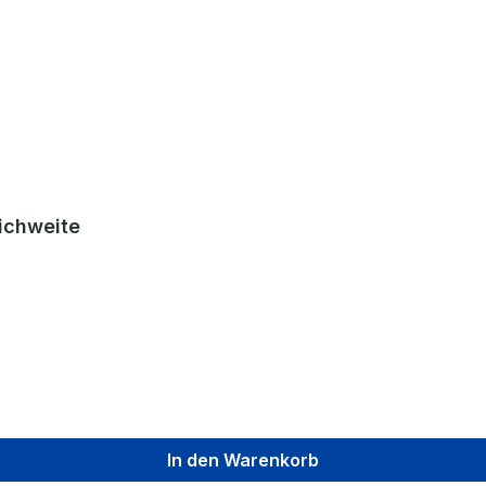
eichweite
In den Warenkorb