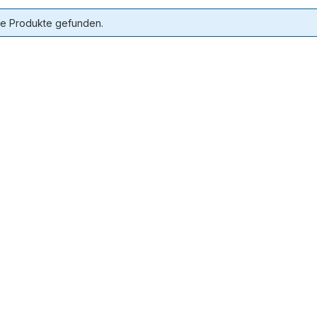
ne Produkte gefunden.