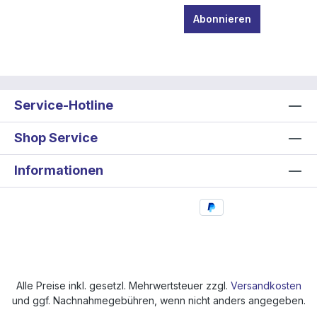
Abonnieren
Service-Hotline
Shop Service
Informationen
Alle Preise inkl. gesetzl. Mehrwertsteuer zzgl.
Versandkosten
und ggf. Nachnahmegebühren, wenn nicht anders angegeben.