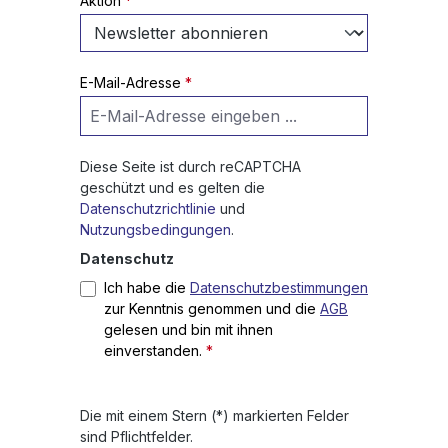
Aktion
*
E-Mail-Adresse
*
Diese Seite ist durch reCAPTCHA
geschützt und es gelten die
Datenschutzrichtlinie
und
Nutzungsbedingungen
.
Datenschutz
Ich habe die
Datenschutzbestimmungen
zur Kenntnis genommen und die
AGB
gelesen und bin mit ihnen
einverstanden.
*
Die mit einem Stern (*) markierten Felder
sind Pflichtfelder.