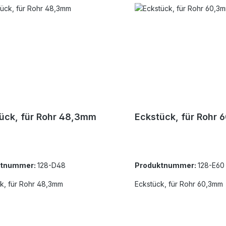
ück, für Rohr 48,3mm
Eckstück, für Rohr
ktnummer:
128-D48
Produktnummer:
128-E60
k, für Rohr 48,3mm
Eckstück, für Rohr 60,3mm