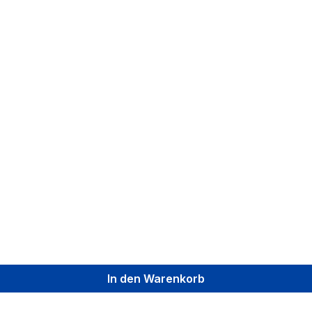
In den Warenkorb