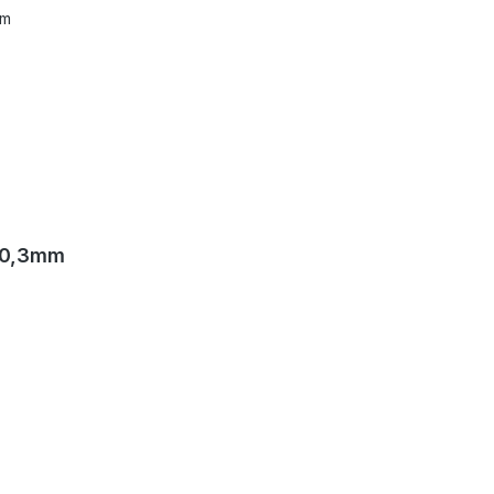
 60,3mm