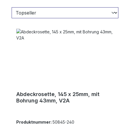
Abdeckrosette, 145 x 25mm, mit
Bohrung 43mm, V2A
Produktnummer:
50845-240