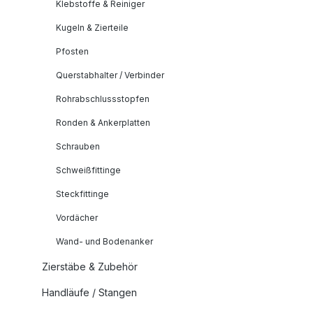
Klebstoffe & Reiniger
Kugeln & Zierteile
Pfosten
Querstabhalter / Verbinder
Rohrabschlussstopfen
Ronden & Ankerplatten
Schrauben
Schweißfittinge
Steckfittinge
Vordächer
Wand- und Bodenanker
Zierstäbe & Zubehör
Handläufe / Stangen