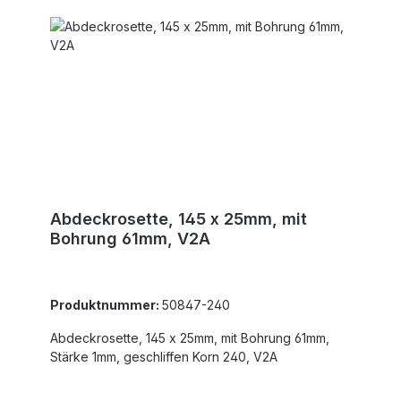
Abdeckrosette, 145 x 25mm, mit
Bohrung 61mm, V2A
Produktnummer:
50847-240
Abdeckrosette, 145 x 25mm, mit Bohrung 61mm,
Stärke 1mm, geschliffen Korn 240, V2A