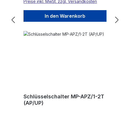
Preise inkl. MwSt. zzgl. Versandkosten
In den Warenkorb
Schlüsselschalter MP-APZ/1-2T
(AP/UP)