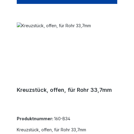
Kreuzstück, offen, für Rohr 33,7mm
Produktnummer:
160-B34
Kreuzstück, offen, für Rohr 33,7mm