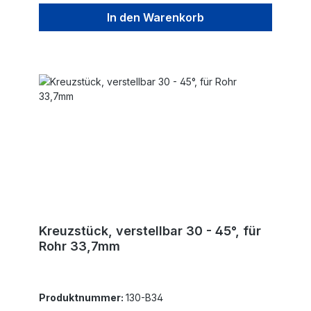
In den Warenkorb
Kreuzstück, verstellbar 30 - 45°, für
Rohr 33,7mm
Produktnummer:
130-B34