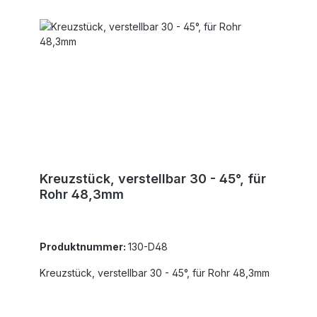
Kreuzstück, verstellbar 30 - 45°, für
Rohr 48,3mm
Produktnummer:
130-D48
Kreuzstück, verstellbar 30 - 45°, für Rohr 48,3mm