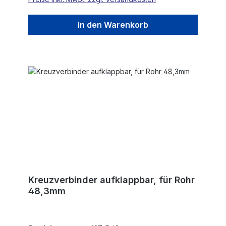
In den Warenkorb
Kreuzverbinder aufklappbar, für Rohr
48,3mm