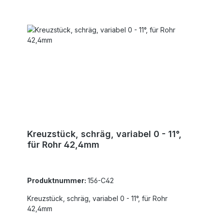
Kreuzstück, schräg, variabel 0 - 11°,
für Rohr 42,4mm
Produktnummer:
156-C42
Kreuzstück, schräg, variabel 0 - 11°, für Rohr
42,4mm