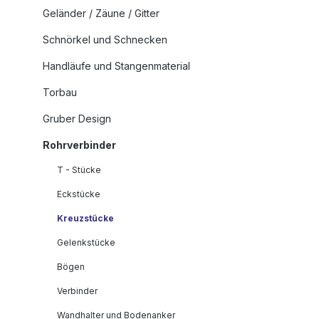
Geländer / Zäune / Gitter
Schnörkel und Schnecken
Handläufe und Stangenmaterial
Torbau
Gruber Design
Rohrverbinder
T - Stücke
Eckstücke
Kreuzstücke
Gelenkstücke
Bögen
Verbinder
Wandhalter und Bodenanker