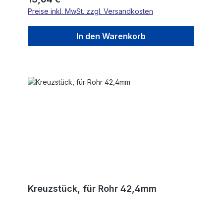
Preise inkl. MwSt. zzgl. Versandkosten
In den Warenkorb
Kreuzstück, für Rohr 42,4mm