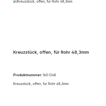
Kreuzstück, offen, für Rohr 48,3mm
Produktnummer:
160-D48
Kreuzstück, offen, für Rohr 48,3mm