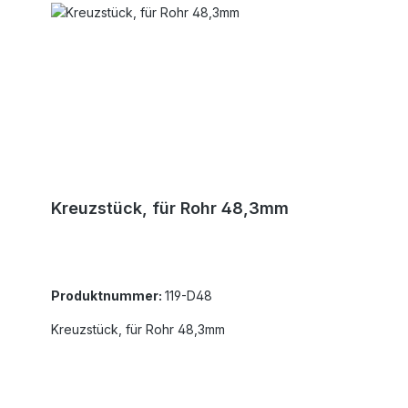
Kreuzstück, für Rohr 48,3mm
Produktnummer:
119-D48
Kreuzstück, für Rohr 48,3mm