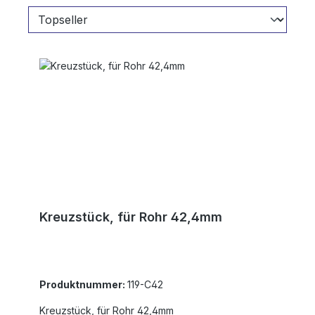
Kreuzstück, für Rohr 42,4mm
Produktnummer:
119-C42
Kreuzstück, für Rohr 42,4mm