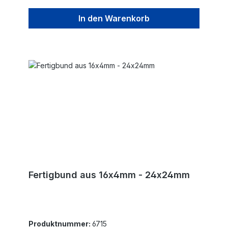
In den Warenkorb
Fertigbund aus 16x4mm - 24x24mm
Produktnummer:
6715