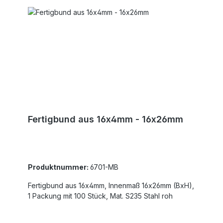
Fertigbund aus 16x4mm - 16x26mm
Produktnummer:
6701-MB
Fertigbund aus 16x4mm, Innenmaß 16x26mm (BxH),
1 Packung mit 100 Stück, Mat. S235 Stahl roh