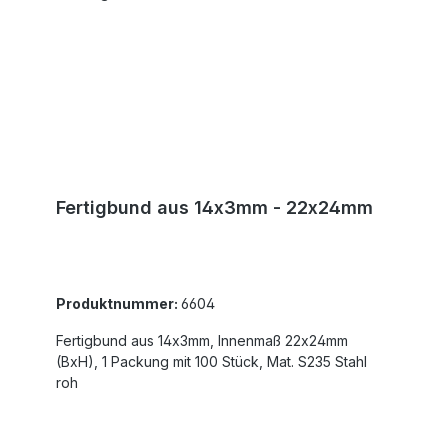
Fertigbund aus 14x3mm - 22x24mm
Produktnummer:
6604
Fertigbund aus 14x3mm, Innenmaß 22x24mm
(BxH), 1 Packung mit 100 Stück, Mat. S235 Stahl
roh