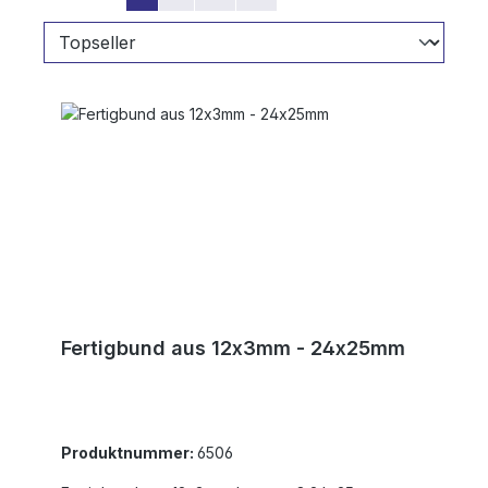
Fertigbund aus 12x3mm - 24x25mm
Produktnummer:
6506