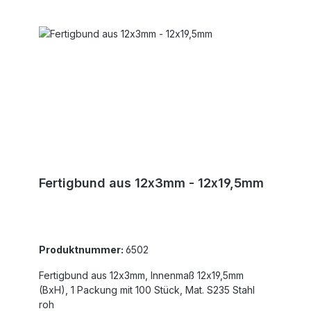
Fertigbund aus 12x3mm - 12x19,5mm
Produktnummer:
6502
Fertigbund aus 12x3mm, Innenmaß 12x19,5mm
(BxH), 1 Packung mit 100 Stück, Mat. S235 Stahl
roh