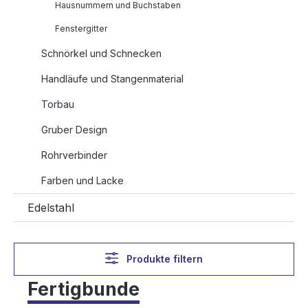
Hausnummern und Buchstaben
Fenstergitter
Schnörkel und Schnecken
Handläufe und Stangenmaterial
Torbau
Gruber Design
Rohrverbinder
Farben und Lacke
Edelstahl
Produkte filtern
Fertigbunde