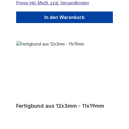
Preise inkl. MwSt. zzgl. Versandkosten
In den Warenkorb
Fertigbund aus 12x3mm - 11x19mm