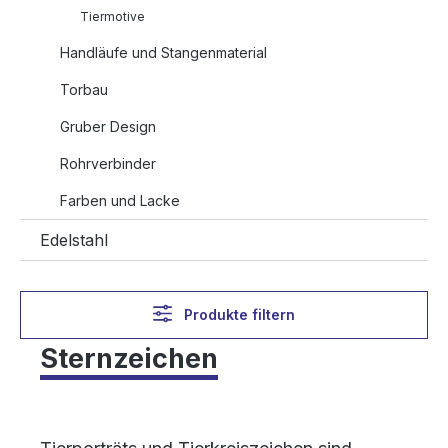
Tiermotive
Handläufe und Stangenmaterial
Torbau
Gruber Design
Rohrverbinder
Farben und Lacke
Edelstahl
Produkte filtern
Sternzeichen