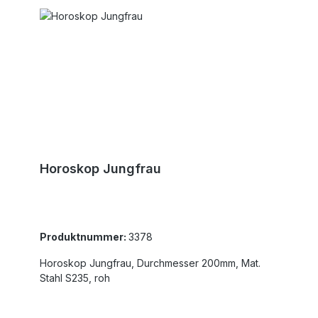
Horoskop Jungfrau
Produktnummer:
3378
Horoskop Jungfrau, Durchmesser 200mm, Mat.
Stahl S235, roh