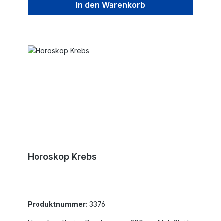
In den Warenkorb
Horoskop Krebs
Produktnummer:
3376