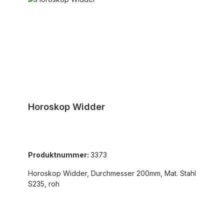
Horoskop Widder
Produktnummer:
3373
Horoskop Widder, Durchmesser 200mm, Mat. Stahl
S235, roh