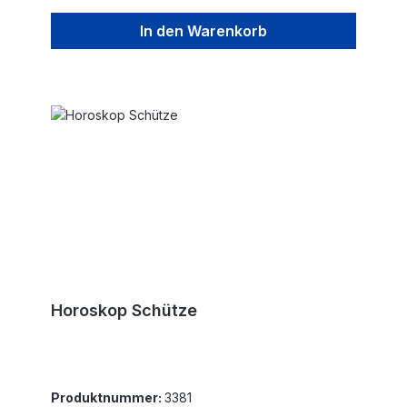
In den Warenkorb
Horoskop Schütze
Produktnummer:
3381