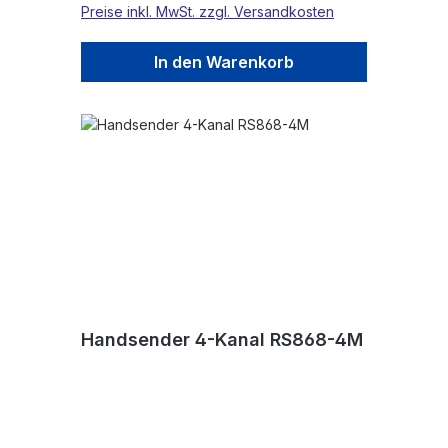
Preise inkl. MwSt. zzgl. Versandkosten
In den Warenkorb
Handsender 4-Kanal RS868-4M