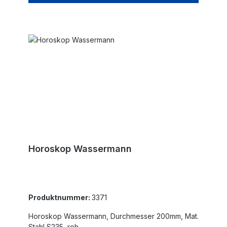
Horoskop Wassermann
Produktnummer:
3371
Horoskop Wassermann, Durchmesser 200mm, Mat.
Stahl S235, roh