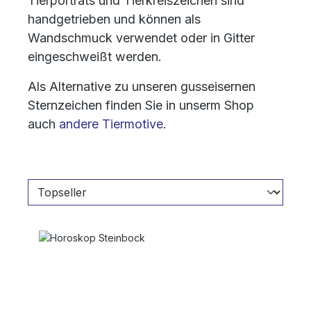
Tierporträts und Tierkreiszeichen sind
handgetrieben und können als
Wandschmuck verwendet oder in Gitter
eingeschweißt werden.
Als Alternative zu unseren gusseisernen
Sternzeichen finden Sie in unserm Shop
auch
andere Tiermotive
.