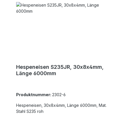
Hespeneisen S235JR, 30x8x4mm,
Länge 6000mm
Produktnummer:
2302-6
Hespeneisen, 30x8x4mm, Länge 6000mm, Mat.
Stahl S235 roh