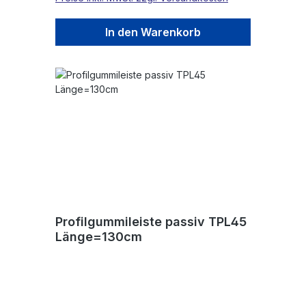
In den Warenkorb
Profilgummileiste passiv TPL45
Länge=130cm