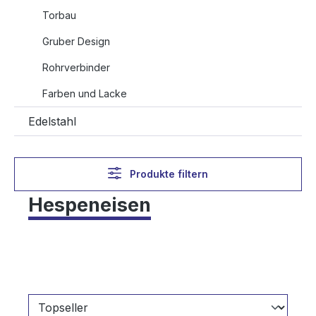
Torbau
Gruber Design
Rohrverbinder
Farben und Lacke
Edelstahl
Produkte filtern
Hespeneisen