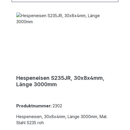
Hespeneisen S235JR, 30x8x4mm,
Länge 3000mm
Produktnummer:
2302
Hespeneisen, 30x8x4mm, Länge 3000mm, Mat.
Stahl S235 roh