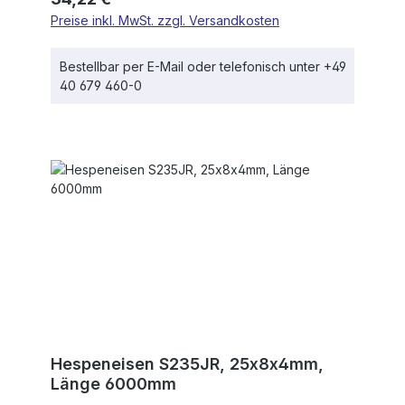
Preise inkl. MwSt. zzgl. Versandkosten
Bestellbar per E-Mail oder telefonisch unter +49
40 679 460-0
Hespeneisen S235JR, 25x8x4mm,
Länge 6000mm