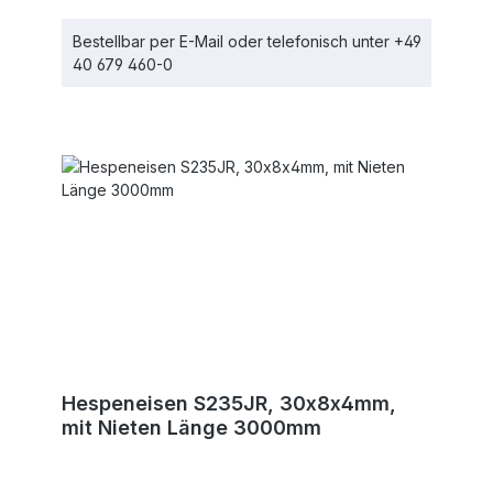
Bestellbar per E-Mail oder telefonisch unter +49
40 679 460-0
Hespeneisen S235JR, 30x8x4mm,
mit Nieten Länge 3000mm