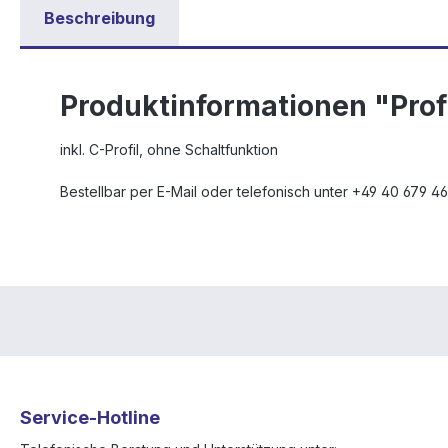
Beschreibung
Produktinformationen "Pro
inkl. C-Profil, ohne Schaltfunktion
Bestellbar per E-Mail oder telefonisch unter +49 40 679 4
Service-Hotline