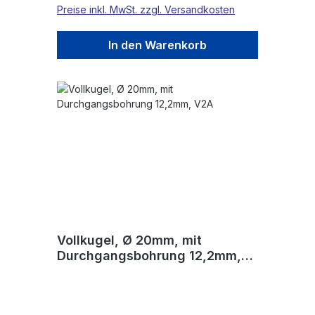
Preise inkl. MwSt. zzgl. Versandkosten
In den Warenkorb
Vollkugel, Ø 20mm, mit
Durchgangsbohrung 12,2mm,
V2A