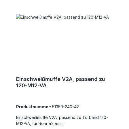
Einschweißmuffe V2A, passend zu
120-M12-VA
Produktnummer:
51350-240-42
Einschweißmuffe V2A, passend zu Torband 120-
M12-VA, für Rohr 42,4mm