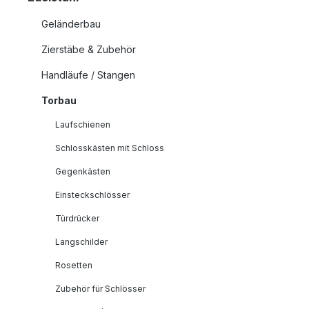
Geländerbau
Zierstäbe & Zubehör
Handläufe / Stangen
Torbau
Laufschienen
Schlosskästen mit Schloss
Gegenkästen
Einsteckschlösser
Türdrücker
Langschilder
Rosetten
Zubehör für Schlösser