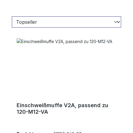
Einschweißmuffe V2A, passend zu
120-M12-VA