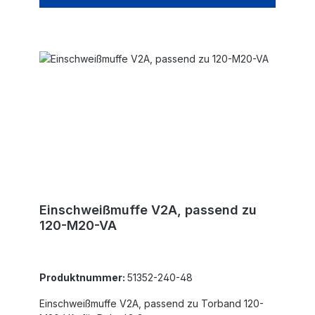
Einschweißmuffe V2A, passend zu
120-M20-VA
Produktnummer:
51352-240-48
Einschweißmuffe V2A, passend zu Torband 120-