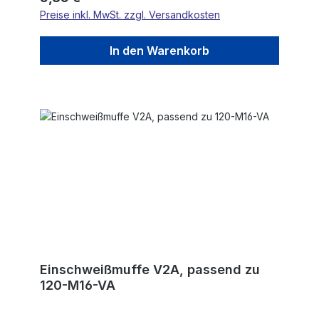
Preise inkl. MwSt. zzgl. Versandkosten
In den Warenkorb
Einschweißmuffe V2A, passend zu
120-M16-VA