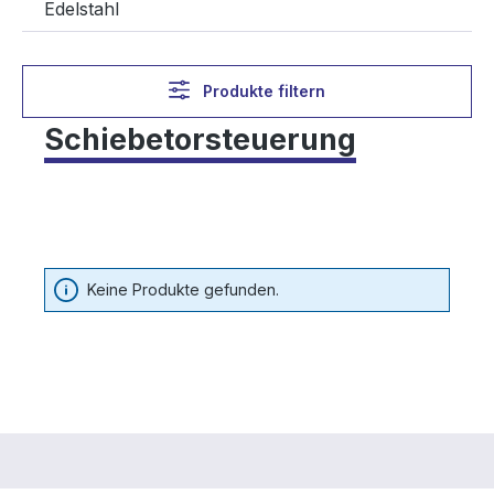
Edelstahl
Produkte filtern
Schiebetorsteuerung
Keine Produkte gefunden.