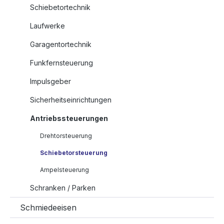
Schiebetortechnik
Laufwerke
Garagentortechnik
Funkfernsteuerung
Impulsgeber
Sicherheitseinrichtungen
Antriebssteuerungen
Drehtorsteuerung
Schiebetorsteuerung
Ampelsteuerung
Schranken / Parken
Schmiedeeisen