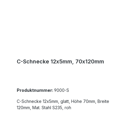
C-Schnecke 12x5mm, 70x120mm
Produktnummer:
9000-S
C-Schnecke 12x5mm, glatt, Höhe 70mm, Breite
120mm, Mat. Stahl S235, roh