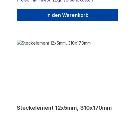
In den Warenkorb
Steckelement 12x5mm, 310x170mm