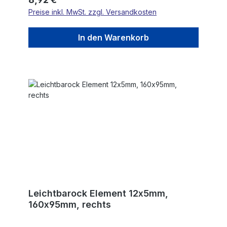
Preise inkl. MwSt. zzgl. Versandkosten
In den Warenkorb
Leichtbarock Element 12x5mm,
160x95mm, rechts