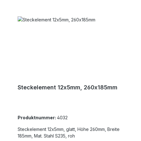
Steckelement 12x5mm, 260x185mm
Produktnummer:
4032
Steckelement 12x5mm, glatt, Höhe 260mm, Breite
185mm, Mat. Stahl S235, roh