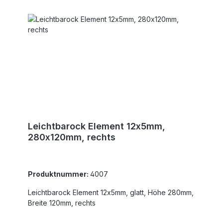
Leichtbarock Element 12x5mm,
280x120mm, rechts
Produktnummer:
4007
Leichtbarock Element 12x5mm, glatt, Höhe 280mm,
Breite 120mm, rechts