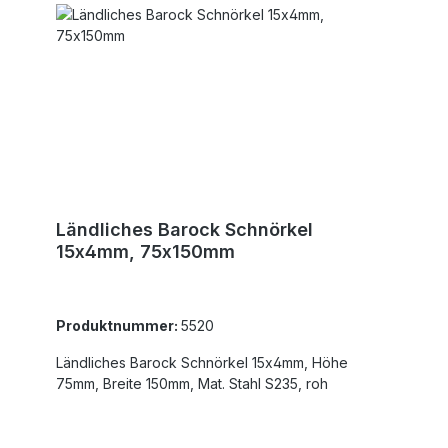
Ländliches Barock Schnörkel
15x4mm, 75x150mm
Produktnummer:
5520
Ländliches Barock Schnörkel 15x4mm, Höhe
75mm, Breite 150mm, Mat. Stahl S235, roh