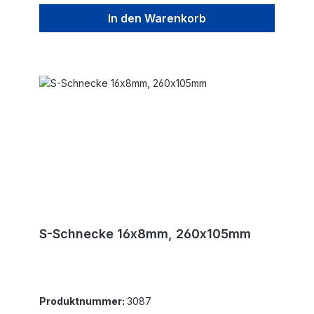
In den Warenkorb
S-Schnecke 16x8mm, 260x105mm
Produktnummer:
3087