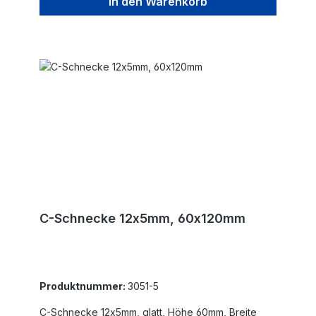
In den Warenkorb
C-Schnecke 12x5mm, 60x120mm
Produktnummer:
3051-5
C-Schnecke 12x5mm, glatt, Höhe 60mm, Breite