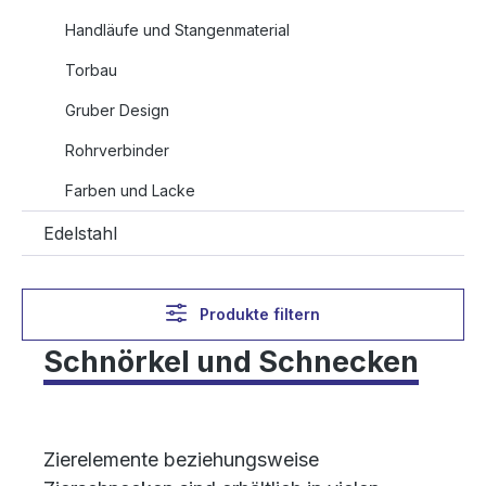
Handläufe und Stangenmaterial
Torbau
Gruber Design
Rohrverbinder
Farben und Lacke
Edelstahl
Produkte filtern
Schnörkel und Schnecken
Zierelemente beziehungsweise