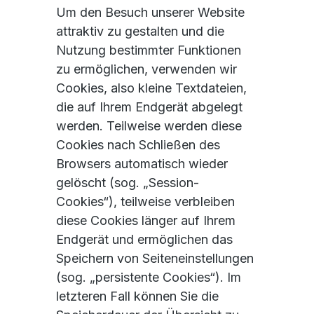
Um den Besuch unserer Website
attraktiv zu gestalten und die
Nutzung bestimmter Funktionen
zu ermöglichen, verwenden wir
Cookies, also kleine Textdateien,
die auf Ihrem Endgerät abgelegt
werden. Teilweise werden diese
Cookies nach Schließen des
Browsers automatisch wieder
gelöscht (sog. „Session-
Cookies“), teilweise verbleiben
diese Cookies länger auf Ihrem
Endgerät und ermöglichen das
Speichern von Seiteneinstellungen
(sog. „persistente Cookies“). Im
letzteren Fall können Sie die