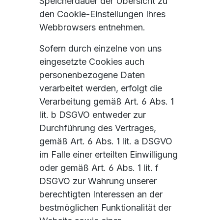
Speicherdauer der Übersicht zu
den Cookie-Einstellungen Ihres
Webbrowsers entnehmen.
Sofern durch einzelne von uns
eingesetzte Cookies auch
personenbezogene Daten
verarbeitet werden, erfolgt die
Verarbeitung gemäß Art. 6 Abs. 1
lit. b DSGVO entweder zur
Durchführung des Vertrages,
gemäß Art. 6 Abs. 1 lit. a DSGVO
im Falle einer erteilten Einwilligung
oder gemäß Art. 6 Abs. 1 lit. f
DSGVO zur Wahrung unserer
berechtigten Interessen an der
bestmöglichen Funktionalität der