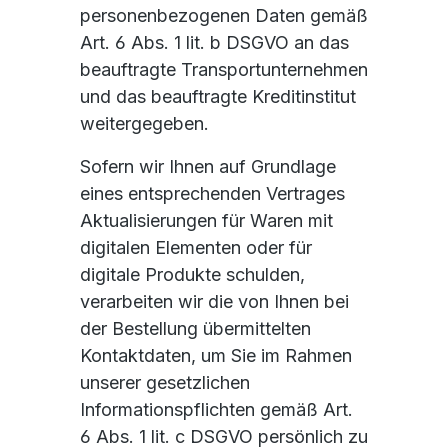
personenbezogenen Daten gemäß
Art. 6 Abs. 1 lit. b DSGVO an das
beauftragte Transportunternehmen
und das beauftragte Kreditinstitut
weitergegeben.
Sofern wir Ihnen auf Grundlage
eines entsprechenden Vertrages
Aktualisierungen für Waren mit
digitalen Elementen oder für
digitale Produkte schulden,
verarbeiten wir die von Ihnen bei
der Bestellung übermittelten
Kontaktdaten, um Sie im Rahmen
unserer gesetzlichen
Informationspflichten gemäß Art.
6 Abs. 1 lit. c DSGVO persönlich zu