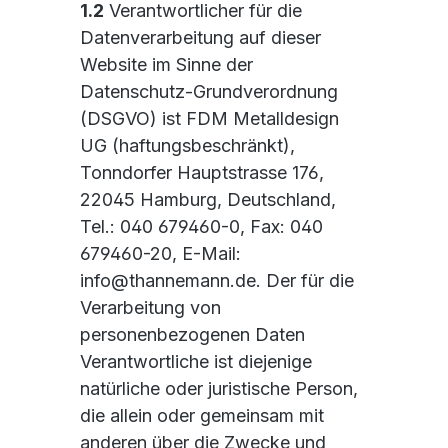
1.2
Verantwortlicher für die
Datenverarbeitung auf dieser
Website im Sinne der
Datenschutz-Grundverordnung
(DSGVO) ist FDM Metalldesign
UG (haftungsbeschränkt),
Tonndorfer Hauptstrasse 176,
22045 Hamburg, Deutschland,
Tel.: 040 679460-0, Fax: 040
679460-20, E-Mail:
info@thannemann.de. Der für die
Verarbeitung von
personenbezogenen Daten
Verantwortliche ist diejenige
natürliche oder juristische Person,
die allein oder gemeinsam mit
anderen über die Zwecke und