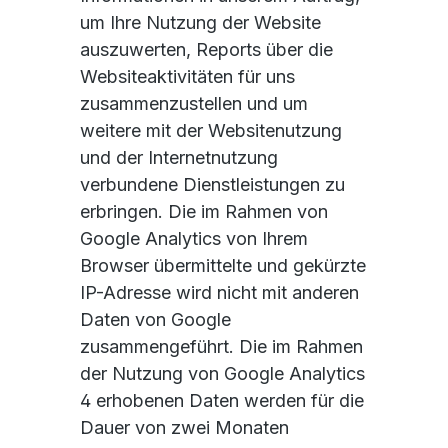
um Ihre Nutzung der Website
auszuwerten, Reports über die
Websiteaktivitäten für uns
zusammenzustellen und um
weitere mit der Websitenutzung
und der Internetnutzung
verbundene Dienstleistungen zu
erbringen. Die im Rahmen von
Google Analytics von Ihrem
Browser übermittelte und gekürzte
IP-Adresse wird nicht mit anderen
Daten von Google
zusammengeführt. Die im Rahmen
der Nutzung von Google Analytics
4 erhobenen Daten werden für die
Dauer von zwei Monaten