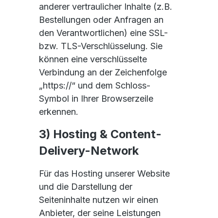
anderer vertraulicher Inhalte (z.B.
Bestellungen oder Anfragen an
den Verantwortlichen) eine SSL-
bzw. TLS-Verschlüsselung. Sie
können eine verschlüsselte
Verbindung an der Zeichenfolge
„https://“ und dem Schloss-
Symbol in Ihrer Browserzeile
erkennen.
3) Hosting & Content-
Delivery-Network
Für das Hosting unserer Website
und die Darstellung der
Seiteninhalte nutzen wir einen
Anbieter, der seine Leistungen