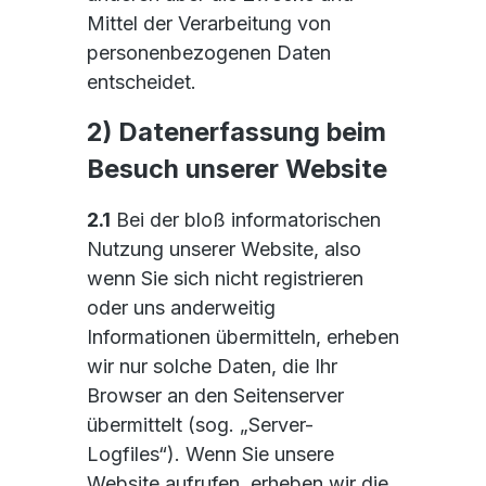
Mittel der Verarbeitung von
personenbezogenen Daten
entscheidet.
2) Datenerfassung beim
Besuch unserer Website
2.1
Bei der bloß informatorischen
Nutzung unserer Website, also
wenn Sie sich nicht registrieren
oder uns anderweitig
Informationen übermitteln, erheben
wir nur solche Daten, die Ihr
Browser an den Seitenserver
übermittelt (sog. „Server-
Logfiles“). Wenn Sie unsere
Website aufrufen, erheben wir die