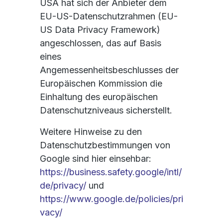
USA hat sich der Anbieter dem
EU-US-Datenschutzrahmen (EU-
US Data Privacy Framework)
angeschlossen, das auf Basis
eines
Angemessenheitsbeschlusses der
Europäischen Kommission die
Einhaltung des europäischen
Datenschutzniveaus sicherstellt.
Weitere Hinweise zu den
Datenschutzbestimmungen von
Google sind hier einsehbar:
https://business.safety.google/intl/
de/privacy/
und
https://www.google.de/policies/pri
vacy/