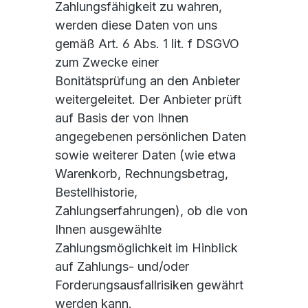
Zahlungsfähigkeit zu wahren,
werden diese Daten von uns
gemäß Art. 6 Abs. 1 lit. f DSGVO
zum Zwecke einer
Bonitätsprüfung an den Anbieter
weitergeleitet. Der Anbieter prüft
auf Basis der von Ihnen
angegebenen persönlichen Daten
sowie weiterer Daten (wie etwa
Warenkorb, Rechnungsbetrag,
Bestellhistorie,
Zahlungserfahrungen), ob die von
Ihnen ausgewählte
Zahlungsmöglichkeit im Hinblick
auf Zahlungs- und/oder
Forderungsausfallrisiken gewährt
werden kann.