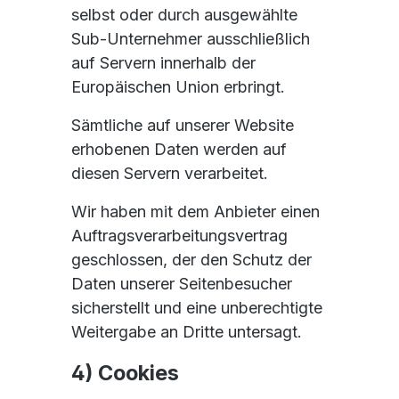
selbst oder durch ausgewählte
Sub-Unternehmer ausschließlich
auf Servern innerhalb der
Europäischen Union erbringt.
Sämtliche auf unserer Website
erhobenen Daten werden auf
diesen Servern verarbeitet.
Wir haben mit dem Anbieter einen
Auftragsverarbeitungsvertrag
geschlossen, der den Schutz der
Daten unserer Seitenbesucher
sicherstellt und eine unberechtigte
Weitergabe an Dritte untersagt.
4) Cookies