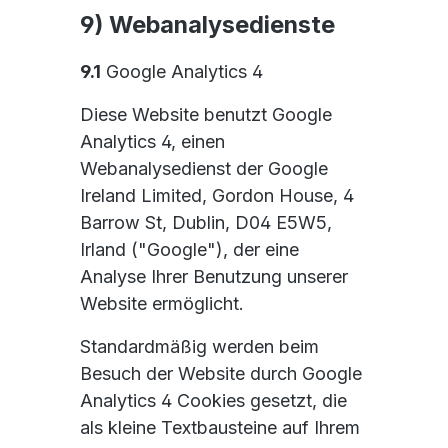
9) Webanalysedienste
9.1
Google Analytics 4
Diese Website benutzt Google
Analytics 4, einen
Webanalysedienst der Google
Ireland Limited, Gordon House, 4
Barrow St, Dublin, D04 E5W5,
Irland ("Google"), der eine
Analyse Ihrer Benutzung unserer
Website ermöglicht.
Standardmäßig werden beim
Besuch der Website durch Google
Analytics 4 Cookies gesetzt, die
als kleine Textbausteine auf Ihrem