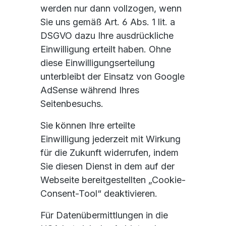
werden nur dann vollzogen, wenn
Sie uns gemäß Art. 6 Abs. 1 lit. a
DSGVO dazu Ihre ausdrückliche
Einwilligung erteilt haben. Ohne
diese Einwilligungserteilung
unterbleibt der Einsatz von Google
AdSense während Ihres
Seitenbesuchs.
Sie können Ihre erteilte
Einwilligung jederzeit mit Wirkung
für die Zukunft widerrufen, indem
Sie diesen Dienst in dem auf der
Webseite bereitgestellten „Cookie-
Consent-Tool“ deaktivieren.
Für Datenübermittlungen in die