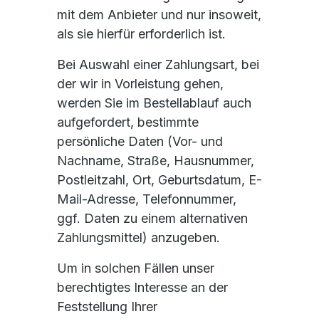
mit dem Anbieter und nur insoweit,
als sie hierfür erforderlich ist.
Bei Auswahl einer Zahlungsart, bei
der wir in Vorleistung gehen,
werden Sie im Bestellablauf auch
aufgefordert, bestimmte
persönliche Daten (Vor- und
Nachname, Straße, Hausnummer,
Postleitzahl, Ort, Geburtsdatum, E-
Mail-Adresse, Telefonnummer,
ggf. Daten zu einem alternativen
Zahlungsmittel) anzugeben.
Um in solchen Fällen unser
berechtigtes Interesse an der
Feststellung Ihrer