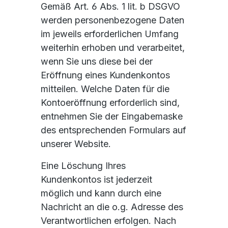
Gemäß Art. 6 Abs. 1 lit. b DSGVO
werden personenbezogene Daten
im jeweils erforderlichen Umfang
weiterhin erhoben und verarbeitet,
wenn Sie uns diese bei der
Eröffnung eines Kundenkontos
mitteilen. Welche Daten für die
Kontoeröffnung erforderlich sind,
entnehmen Sie der Eingabemaske
des entsprechenden Formulars auf
unserer Website.
Eine Löschung Ihres
Kundenkontos ist jederzeit
möglich und kann durch eine
Nachricht an die o.g. Adresse des
Verantwortlichen erfolgen. Nach