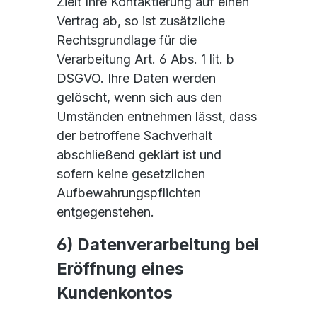
Zielt Ihre Kontaktierung auf einen
Vertrag ab, so ist zusätzliche
Rechtsgrundlage für die
Verarbeitung Art. 6 Abs. 1 lit. b
DSGVO. Ihre Daten werden
gelöscht, wenn sich aus den
Umständen entnehmen lässt, dass
der betroffene Sachverhalt
abschließend geklärt ist und
sofern keine gesetzlichen
Aufbewahrungspflichten
entgegenstehen.
6) Datenverarbeitung bei
Eröffnung eines
Kundenkontos