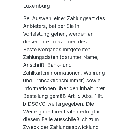
Luxemburg
Bei Auswahl einer Zahlungsart des
Anbieters, bei der Sie in
Vorleistung gehen, werden an
diesen Ihre im Rahmen des
Bestellvorgangs mitgeteilten
Zahlungsdaten (darunter Name,
Anschrift, Bank- und
Zahlkarteninformationen, Währung
und Transaktionsnummer) sowie
Informationen über den Inhalt Ihrer
Bestellung gemäß Art. 6 Abs. 1 lit.
b DSGVO weitergegeben. Die
Weitergabe Ihrer Daten erfolgt in
diesem Falle ausschließlich zum
Zweck der Zahlungsabwicklung