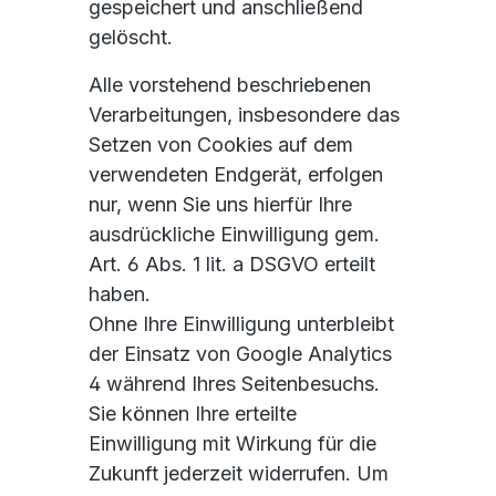
gespeichert und anschließend
gelöscht.
Alle vorstehend beschriebenen
Verarbeitungen, insbesondere das
Setzen von Cookies auf dem
verwendeten Endgerät, erfolgen
nur, wenn Sie uns hierfür Ihre
ausdrückliche Einwilligung gem.
Art. 6 Abs. 1 lit. a DSGVO erteilt
haben.
Ohne Ihre Einwilligung unterbleibt
der Einsatz von Google Analytics
4 während Ihres Seitenbesuchs.
Sie können Ihre erteilte
Einwilligung mit Wirkung für die
Zukunft jederzeit widerrufen. Um