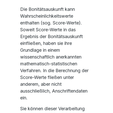
Die Bonitätsauskunft kann
Wahrscheinlichkeitswerte
enthalten (sog. Score-Werte).
Soweit Score-Werte in das
Ergebnis der Bonitätsauskunft
einfließen, haben sie ihre
Grundlage in einem
wissenschaftlich anerkannten
mathematisch-statistischen
Verfahren. In die Berechnung der
Score-Werte fließen unter
anderem, aber nicht
ausschließlich, Anschriftendaten
ein.
Sie können dieser Verarbeitung