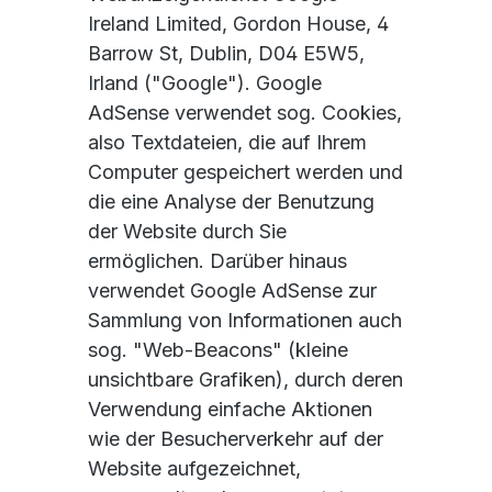
Ireland Limited, Gordon House, 4
Barrow St, Dublin, D04 E5W5,
Irland ("Google"). Google
AdSense verwendet sog. Cookies,
also Textdateien, die auf Ihrem
Computer gespeichert werden und
die eine Analyse der Benutzung
der Website durch Sie
ermöglichen. Darüber hinaus
verwendet Google AdSense zur
Sammlung von Informationen auch
sog. "Web-Beacons" (kleine
unsichtbare Grafiken), durch deren
Verwendung einfache Aktionen
wie der Besucherverkehr auf der
Website aufgezeichnet,