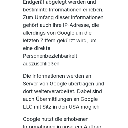
Endgerät abgelegt werden und
bestimmte Informationen erheben.
Zum Umfang dieser Informationen
gehört auch Ihre IP-Adresse, die
allerdings von Google um die
letzten Ziffern gekürzt wird, um
eine direkte
Personenbeziehbarkeit
auszuschließen.
Die Informationen werden an
Server von Google übertragen und
dort weiterverarbeitet. Dabei sind
auch Übermittlungen an Google
LLC mit Sitz in den USA möglich.
Google nutzt die erhobenen
Informationen in unserem Auftrag,