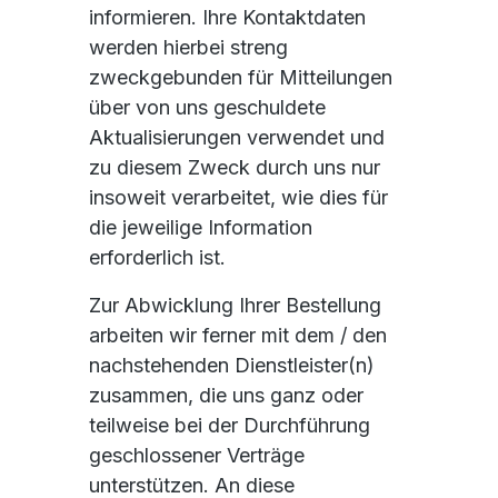
informieren. Ihre Kontaktdaten
werden hierbei streng
zweckgebunden für Mitteilungen
über von uns geschuldete
Aktualisierungen verwendet und
zu diesem Zweck durch uns nur
insoweit verarbeitet, wie dies für
die jeweilige Information
erforderlich ist.
Zur Abwicklung Ihrer Bestellung
arbeiten wir ferner mit dem / den
nachstehenden Dienstleister(n)
zusammen, die uns ganz oder
teilweise bei der Durchführung
geschlossener Verträge
unterstützen. An diese