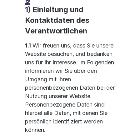
1) Einleitung und
Kontaktdaten des
Verantwortlichen
1.1
Wir freuen uns, dass Sie unsere
Website besuchen, und bedanken
uns für Ihr Interesse. Im Folgenden
informieren wir Sie über den
Umgang mit Ihren
personenbezogenen Daten bei der
Nutzung unserer Website.
Personenbezogene Daten sind
hierbei alle Daten, mit denen Sie
persönlich identifiziert werden
können.