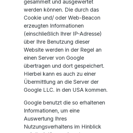
gesammelt und ausgewertet
werden können. Die durch das
Cookie und/ oder Web-Beacon
erzeugten Informationen
(einschließlich Ihrer IP-Adresse)
über Ihre Benutzung dieser
Website werden in der Regel an
einen Server von Google
übertragen und dort gespeichert.
Hierbei kann es auch zu einer
Übermittlung an die Server der
Google LLC. in den USA kommen.
Google benutzt die so erhaltenen
Informationen, um eine
Auswertung Ihres
Nutzungsverhaltens im Hinblick