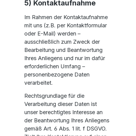
5) Kontaktaufnahme
Im Rahmen der Kontaktaufnahme
mit uns (z.B. per Kontaktformular
oder E-Mail) werden –
ausschließlich zum Zweck der
Bearbeitung und Beantwortung
Ihres Anliegens und nur im dafür
erforderlichen Umfang –
personenbezogene Daten
verarbeitet.
Rechtsgrundlage für die
Verarbeitung dieser Daten ist
unser berechtigtes Interesse an
der Beantwortung Ihres Anliegens
gemäß Art. 6 Abs. 1 lit. f DSGVO.