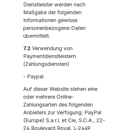
Dienstleister werden nach
Maßgabe der folgenden
Informationen gewisse
personenbezogene Daten
übermittelt.
7.2
Verwendung von
Paymentdienstleistern
(Zahlungsdiensten)
- Paypal
Auf dieser Website stehen eine
oder mehrere Online-
Zahlungsarten des folgenden
Anbieters zur Verfügung: PayPal
(Europe) S.a.r.l. et Cie, S.C.A., 22-
24 Boulevard Royal, L-2449