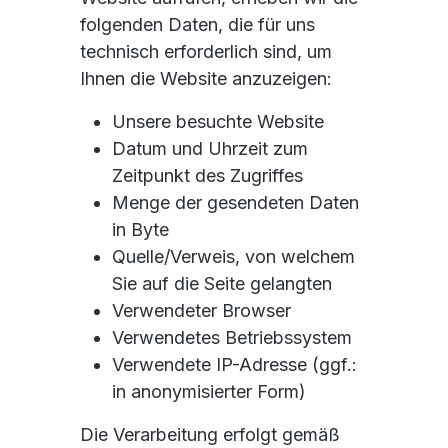
folgenden Daten, die für uns
technisch erforderlich sind, um
Ihnen die Website anzuzeigen:
Unsere besuchte Website
Datum und Uhrzeit zum
Zeitpunkt des Zugriffes
Menge der gesendeten Daten
in Byte
Quelle/Verweis, von welchem
Sie auf die Seite gelangten
Verwendeter Browser
Verwendetes Betriebssystem
Verwendete IP-Adresse (ggf.:
in anonymisierter Form)
Die Verarbeitung erfolgt gemäß