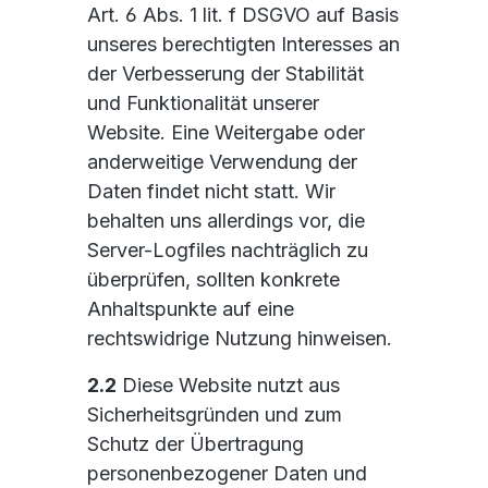
Art. 6 Abs. 1 lit. f DSGVO auf Basis
unseres berechtigten Interesses an
der Verbesserung der Stabilität
und Funktionalität unserer
Website. Eine Weitergabe oder
anderweitige Verwendung der
Daten findet nicht statt. Wir
behalten uns allerdings vor, die
Server-Logfiles nachträglich zu
überprüfen, sollten konkrete
Anhaltspunkte auf eine
rechtswidrige Nutzung hinweisen.
2.2
Diese Website nutzt aus
Sicherheitsgründen und zum
Schutz der Übertragung
personenbezogener Daten und