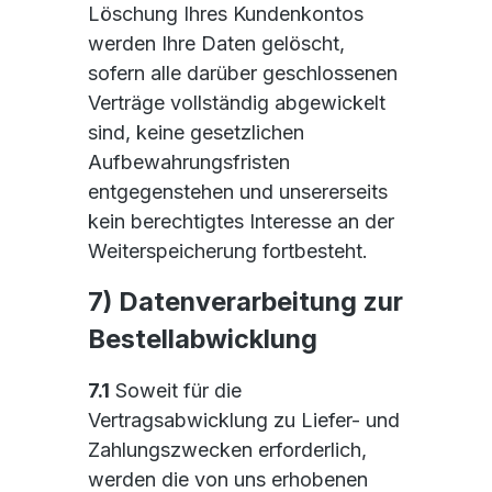
Löschung Ihres Kundenkontos
werden Ihre Daten gelöscht,
sofern alle darüber geschlossenen
Verträge vollständig abgewickelt
sind, keine gesetzlichen
Aufbewahrungsfristen
entgegenstehen und unsererseits
kein berechtigtes Interesse an der
Weiterspeicherung fortbesteht.
7) Datenverarbeitung zur
Bestellabwicklung
7.1
Soweit für die
Vertragsabwicklung zu Liefer- und
Zahlungszwecken erforderlich,
werden die von uns erhobenen