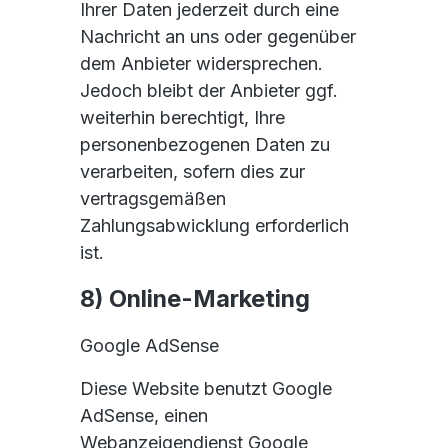
Ihrer Daten jederzeit durch eine
Nachricht an uns oder gegenüber
dem Anbieter widersprechen.
Jedoch bleibt der Anbieter ggf.
weiterhin berechtigt, Ihre
personenbezogenen Daten zu
verarbeiten, sofern dies zur
vertragsgemäßen
Zahlungsabwicklung erforderlich
ist.
8) Online-Marketing
Google AdSense
Diese Website benutzt Google
AdSense, einen
Webanzeigendienst Google