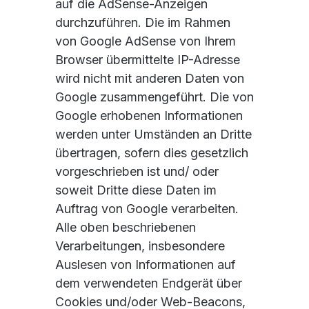
auf die AdSense-Anzeigen
durchzuführen. Die im Rahmen
von Google AdSense von Ihrem
Browser übermittelte IP-Adresse
wird nicht mit anderen Daten von
Google zusammengeführt. Die von
Google erhobenen Informationen
werden unter Umständen an Dritte
übertragen, sofern dies gesetzlich
vorgeschrieben ist und/ oder
soweit Dritte diese Daten im
Auftrag von Google verarbeiten.
Alle oben beschriebenen
Verarbeitungen, insbesondere
Auslesen von Informationen auf
dem verwendeten Endgerät über
Cookies und/oder Web-Beacons,