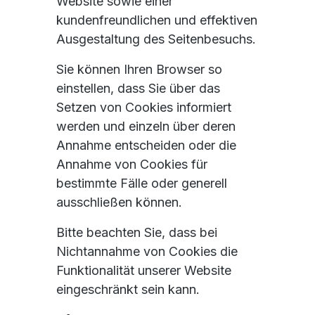
Website sowie einer
kundenfreundlichen und effektiven
Ausgestaltung des Seitenbesuchs.
Sie können Ihren Browser so
einstellen, dass Sie über das
Setzen von Cookies informiert
werden und einzeln über deren
Annahme entscheiden oder die
Annahme von Cookies für
bestimmte Fälle oder generell
ausschließen können.
Bitte beachten Sie, dass bei
Nichtannahme von Cookies die
Funktionalität unserer Website
eingeschränkt sein kann.