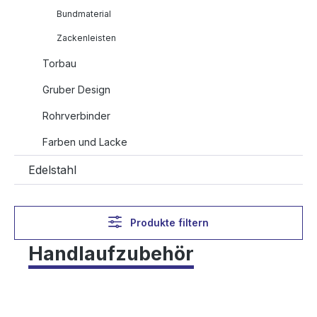
Bundmaterial
Zackenleisten
Torbau
Gruber Design
Rohrverbinder
Farben und Lacke
Edelstahl
Produkte filtern
Handlaufzubehör