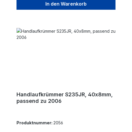
In den Warenkorb
Handlaufkrümmer S235JR, 40x8mm,
passend zu 2006
Produktnummer:
2056