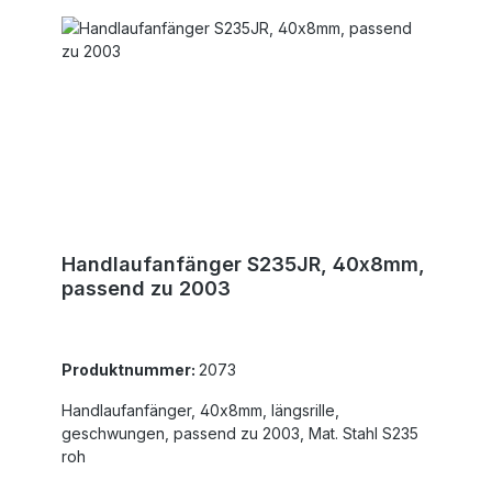
Handlaufanfänger S235JR, 40x8mm,
passend zu 2003
Produktnummer:
2073
Handlaufanfänger, 40x8mm, längsrille,
geschwungen, passend zu 2003, Mat. Stahl S235
roh