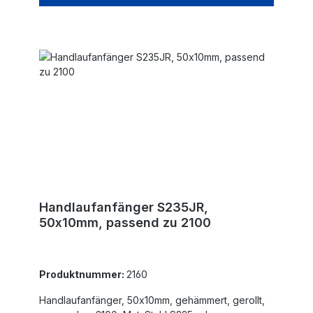
Handlaufanfänger S235JR,
50x10mm, passend zu 2100
Produktnummer:
2160
Handlaufanfänger, 50x10mm, gehämmert, gerollt,