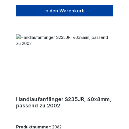
In den Warenkorb
Handlaufanfänger S235JR, 40x8mm,
passend zu 2002
Produktnummer:
2062