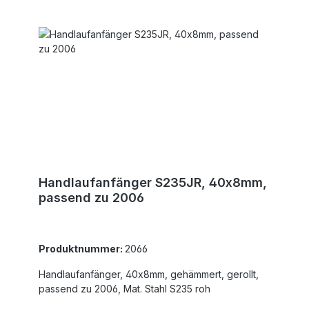
Handlaufanfänger S235JR, 40x8mm,
passend zu 2006
Produktnummer:
2066
Handlaufanfänger, 40x8mm, gehämmert, gerollt,
passend zu 2006, Mat. Stahl S235 roh