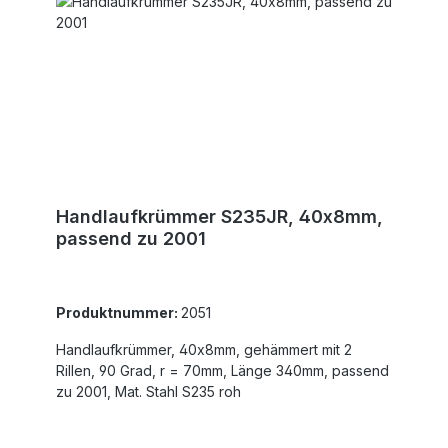
Handlaufkrümmer S235JR, 40x8mm,
passend zu 2001
Produktnummer:
2051
Handlaufkrümmer, 40x8mm, gehämmert mit 2
Rillen, 90 Grad, r = 70mm, Länge 340mm, passend
zu 2001, Mat. Stahl S235 roh