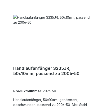
Handlaufanfänger S235JR,
50x10mm, passend zu 2006-50
Produktnummer:
2076-50
Handlaufanfänger, 50x10mm, gehämmert,
geschwungen, passend zu 2006-50, Mat. Stahl