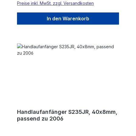
Preise inkl. MwSt. zzgl. Versandkosten
In den Warenkorb
Handlaufanfänger S235JR, 40x8mm,
passend zu 2006