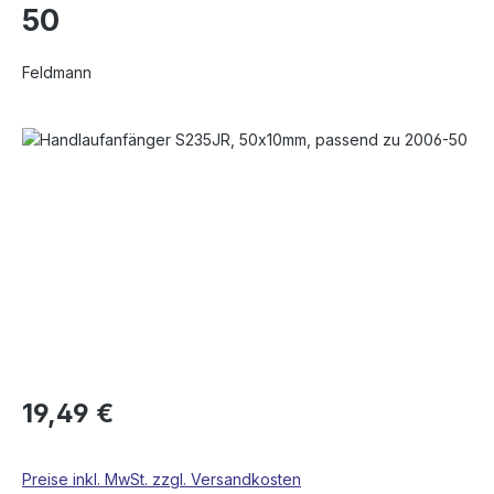
50
Feldmann
Bildergalerie überspringen
19,49 €
Preise inkl. MwSt. zzgl. Versandkosten