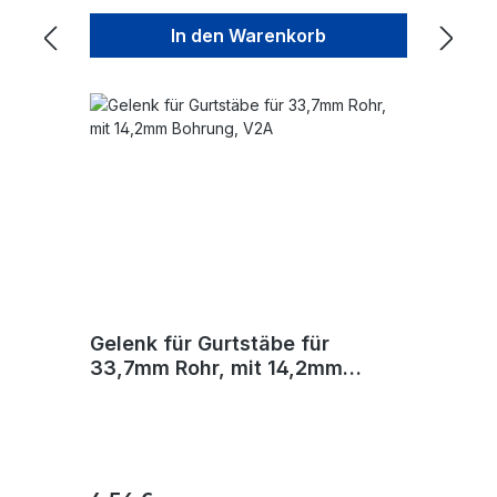
In den Warenkorb
Gelenk für Gurtstäbe für
33,7mm Rohr, mit 14,2mm
Bohrung, V2A