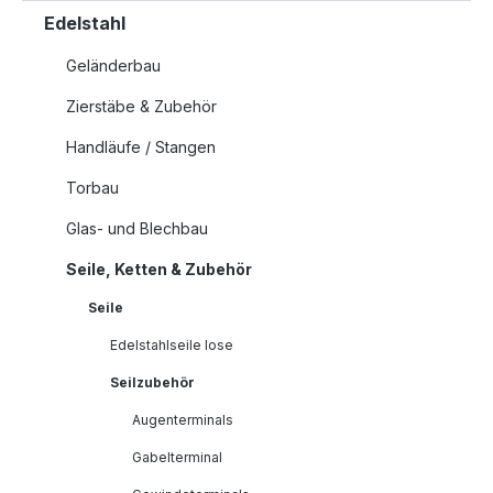
Edelstahl
Geländerbau
Zierstäbe & Zubehör
Handläufe / Stangen
Torbau
Glas- und Blechbau
Seile, Ketten & Zubehör
Seile
Edelstahlseile lose
Seilzubehör
Augenterminals
Gabelterminal