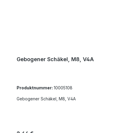
Gebogener Schäkel, M8, V4A
Produktnummer:
10005108
Gebogener Schäkel, M8, V4A