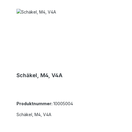
Schäkel, M4, V4A
Produktnummer:
10005004
Schäkel, M4, V4A