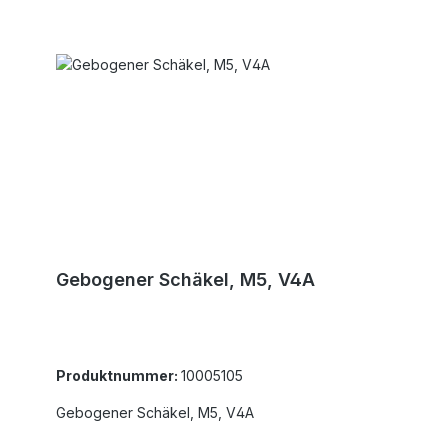
Gebogener Schäkel, M5, V4A
Produktnummer:
10005105
Gebogener Schäkel, M5, V4A