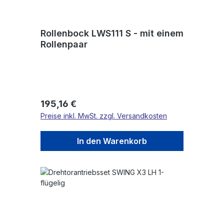
Rollenbock LWS111 S - mit einem
Rollenpaar
Regulärer Preis:
195,16 €
Preise inkl. MwSt. zzgl. Versandkosten
In den Warenkorb