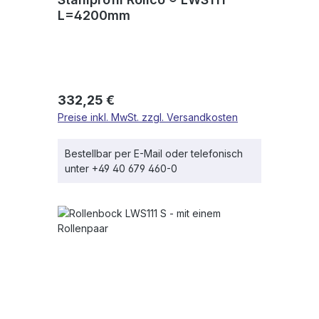
L=4200mm
Regulärer Preis:
332,25 €
Preise inkl. MwSt. zzgl. Versandkosten
Bestellbar per E-Mail oder telefonisch
unter +49 40 679 460-0