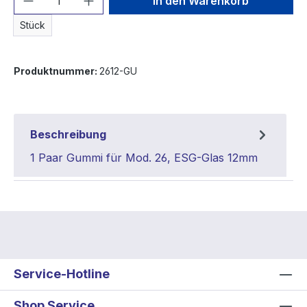
In den Warenkorb
Stück
Produktnummer:
2612-GU
Beschreibung
1 Paar Gummi für Mod. 26, ESG-Glas 12mm
Service-Hotline
Shop Service