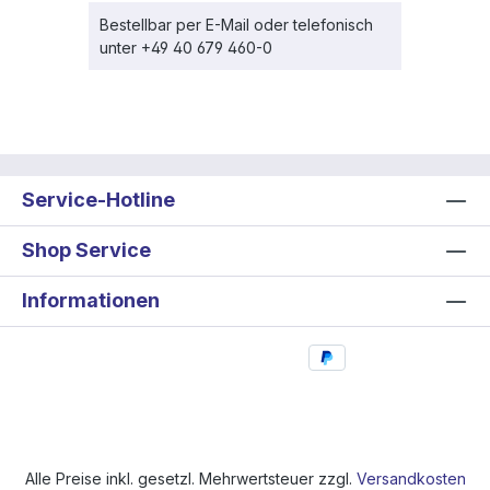
Bestellbar per E-Mail oder telefonisch
unter +49 40 679 460-0
Service-Hotline
Shop Service
Informationen
Alle Preise inkl. gesetzl. Mehrwertsteuer zzgl.
Versandkosten