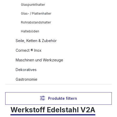
Glaspunkthalter
Glas- / Plattenhalter
Rohrabstandshalter
Halteböden
Seile, Ketten & Zubehör
Cornect ® Inox
Maschinen und Werkzeuge
Dekoratives
Gastronomie
Produkte filtern
Werkstoff Edelstahl V2A