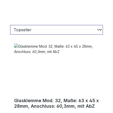
Glasklemme Mod. 32, Maße: 63 x 45 x
28mm, Anschluss: 60,3mm, mit AbZ