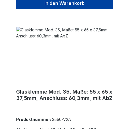
In den Warenkorb
Glasklemme Mod. 35, Maße: 55 x 65 x
37,5mm, Anschluss: 60,3mm, mit AbZ
Produktnummer:
3560-V2A