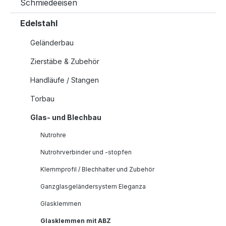
Schmiedeeisen
Edelstahl
Geländerbau
Zierstäbe & Zubehör
Handläufe / Stangen
Torbau
Glas- und Blechbau
Nutrohre
Nutrohrverbinder und -stopfen
Klemmprofil / Blechhalter und Zubehör
Ganzglasgeländersystem Eleganza
Glasklemmen
Glasklemmen mit ABZ