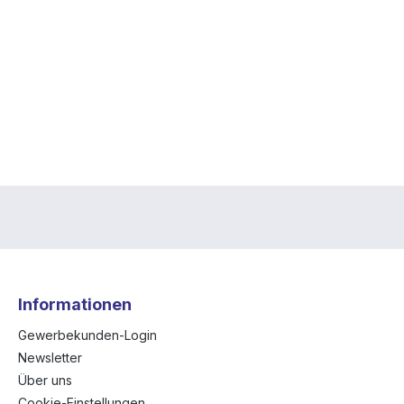
Informationen
Gewerbekunden-Login
Newsletter
Über uns
Cookie-Einstellungen