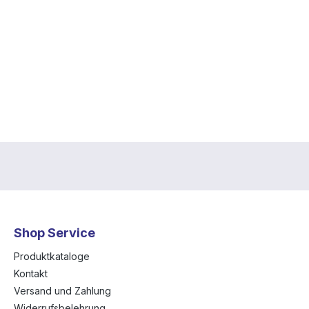
Shop Service
Produktkataloge
Kontakt
Versand und Zahlung
Widerrufsbelehrung