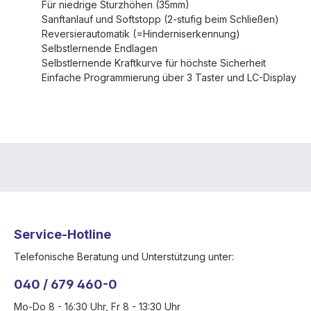
Für niedrige Sturzhöhen (35mm)
Sanftanlauf und Softstopp (2-stufig beim Schließen)
Reversierautomatik (=Hinderniserkennung)
Selbstlernende Endlagen
Selbstlernende Kraftkurve für höchste Sicherheit
Einfache Programmierung über 3 Taster und LC-Display
Service-Hotline
Telefonische Beratung und Unterstützung unter:
040 / 679 460-0
Mo-Do 8 - 16:30 Uhr, Fr 8 - 13:30 Uhr