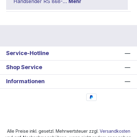
Handsender RS 868-…
Mehr
Service-Hotline
Shop Service
Informationen
Alle Preise inkl. gesetzl. Mehrwertsteuer zzgl.
Versandkosten