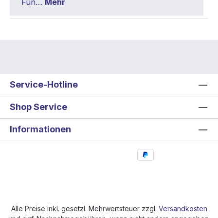
Fun…
Mehr
Service-Hotline
Shop Service
Informationen
Alle Preise inkl. gesetzl. Mehrwertsteuer zzgl.
Versandkosten