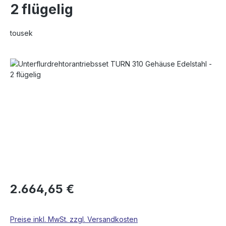
2 flügelig
tousek
Bildergalerie überspringen
2.664,65 €
Preise inkl. MwSt. zzgl. Versandkosten