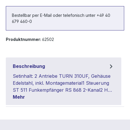
Bestellbar per E-Mail oder telefonisch unter +49 40
679 460-0
Produktnummer:
62502
Beschreibung
Setinhalt: 2 Antriebe TURN 310UF, Gehäuse
Edelstahl, inkl. Montagematerial1 Steuerung
ST 511 Funkempfänger RS 868 2-Kanal2 H…
Mehr