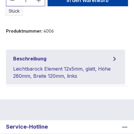
In den Warenkorb
Stück
Produktnummer:
4006
Beschreibung
Leichtbarock Element 12x5mm, glatt, Höhe
280mm, Breite 120mm, links
Service-Hotline