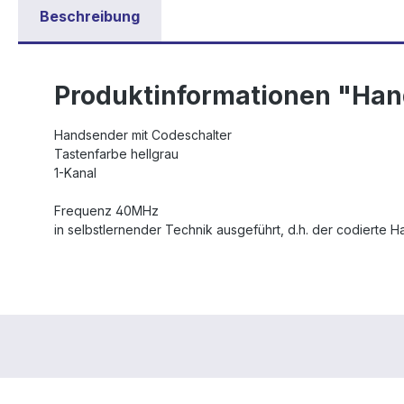
Beschreibung
Produktinformationen "Han
Handsender mit Codeschalter
Tastenfarbe hellgrau
1-Kanal
Frequenz 40MHz
in selbstlernender Technik ausgeführt, d.h. der codierte 