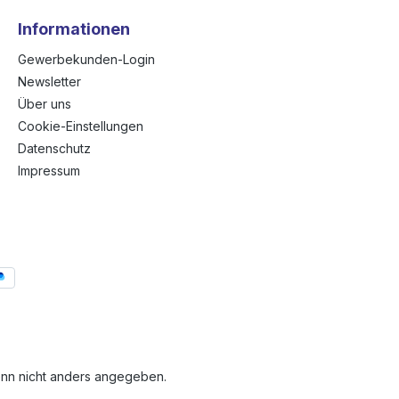
Informationen
Gewerbekunden-Login
Newsletter
Über uns
Cookie-Einstellungen
Datenschutz
Impressum
n nicht anders angegeben.