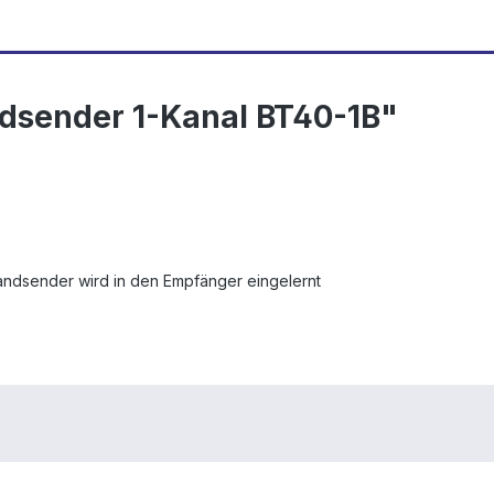
dsender 1-Kanal BT40-1B"
Handsender wird in den Empfänger eingelernt