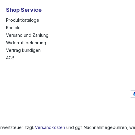
Shop Service
Produktkataloge
Kontakt
Versand und Zahlung
Widerrufsbelehrung
Vertrag kündigen
AGB
hrwertsteuer zzgl.
Versandkosten
und ggf. Nachnahmegebühren, wen