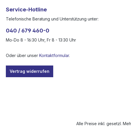
Service-Hotline
Telefonische Beratung und Unterstützung unter:
040 / 679 460-0
Mo-Do 8 - 16:30 Uhr, Fr 8 - 13:30 Uhr
Oder über unser
Kontaktformular
.
Vertrag widerrufen
Alle Preise inkl. gesetzl. Me