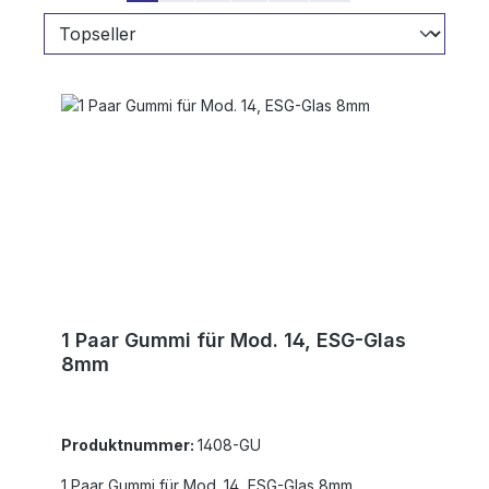
1 Paar Gummi für Mod. 14, ESG-Glas
8mm
Produktnummer:
1408-GU
1 Paar Gummi für Mod. 14, ESG-Glas 8mm