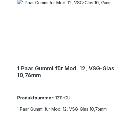
1 Paar Gummi für Mod. 12, VSG-Glas
10,76mm
Produktnummer:
1211-GU
1 Paar Gummi für Mod. 12, VSG-Glas 10,76mm