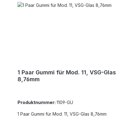
1 Paar Gummi für Mod. 11, VSG-Glas
8,76mm
Produktnummer:
1109-GU
1 Paar Gummi für Mod. 11, VSG-Glas 8,76mm