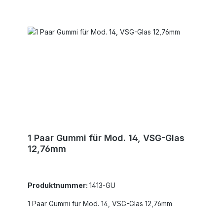
1 Paar Gummi für Mod. 14, VSG-Glas
12,76mm
Produktnummer:
1413-GU
1 Paar Gummi für Mod. 14, VSG-Glas 12,76mm