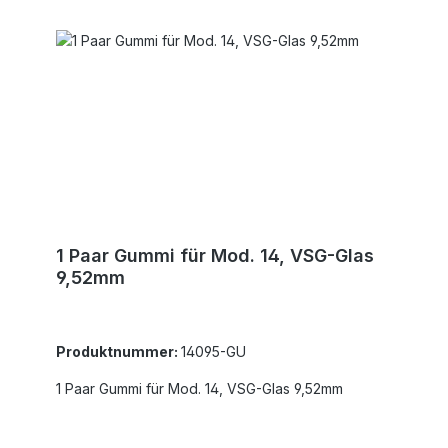
1 Paar Gummi für Mod. 14, VSG-Glas
9,52mm
Produktnummer:
14095-GU
1 Paar Gummi für Mod. 14, VSG-Glas 9,52mm