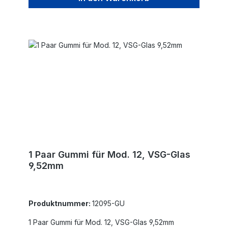
1 Paar Gummi für Mod. 12, VSG-Glas
9,52mm
Produktnummer:
12095-GU
1 Paar Gummi für Mod. 12, VSG-Glas 9,52mm