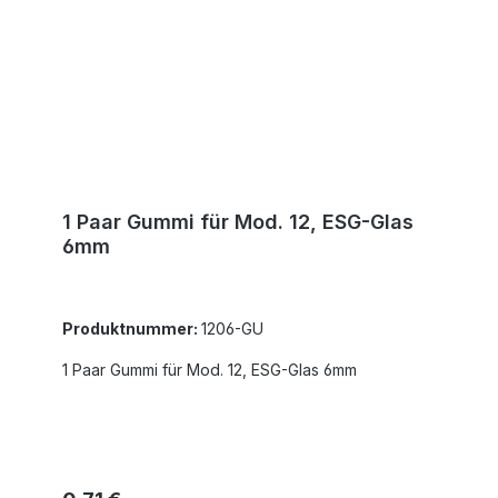
1 Paar Gummi für Mod. 12, ESG-Glas
6mm
Produktnummer:
1206-GU
1 Paar Gummi für Mod. 12, ESG-Glas 6mm