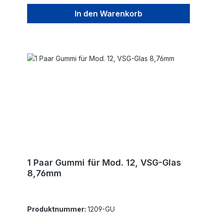
In den Warenkorb
1 Paar Gummi für Mod. 12, VSG-Glas
8,76mm
Produktnummer:
1209-GU