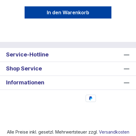
In den Warenkorb
Service-Hotline
Shop Service
Informationen
Alle Preise inkl. gesetzl. Mehrwertsteuer zzgl.
Versandkosten