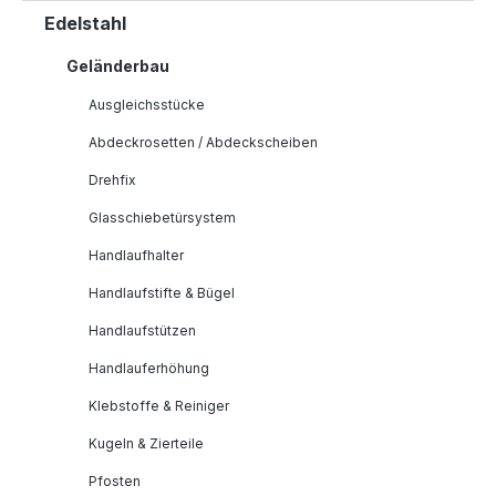
Edelstahl
Geländerbau
Ausgleichsstücke
Abdeckrosetten / Abdeckscheiben
Drehfix
Glasschiebetürsystem
Handlaufhalter
Handlaufstifte & Bügel
Handlaufstützen
Handlauferhöhung
Klebstoffe & Reiniger
Kugeln & Zierteile
Pfosten