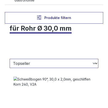
Gastronomie
Produkte filtern
für Rohr Ø 30,0 mm