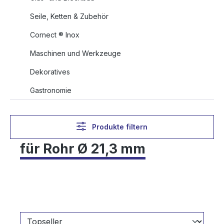
Seile, Ketten & Zubehör
Cornect ® Inox
Maschinen und Werkzeuge
Dekoratives
Gastronomie
Produkte filtern
für Rohr Ø 21,3 mm