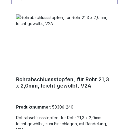
Rohrabschlussstopfen, für Rohr 21,3
x 2,0mm, leicht gewölbt, V2A
Produktnummer:
50306-240
Rohrabschlussstopfen, für Rohr 21,3 x 2,0mm,
leicht gewölbt, zum Einschlagen, mit Rändelung,