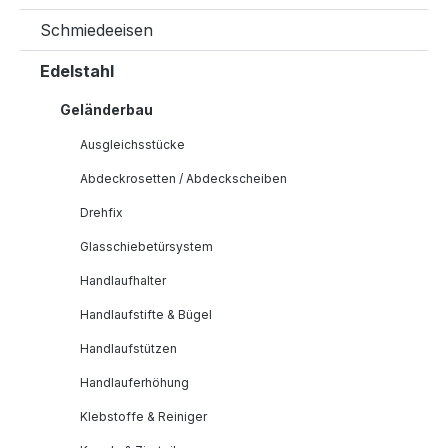
Schmiedeeisen
Edelstahl
Geländerbau
Ausgleichsstücke
Abdeckrosetten / Abdeckscheiben
Drehfix
Glasschiebetürsystem
Handlaufhalter
Handlaufstifte & Bügel
Handlaufstützen
Handlauferhöhung
Klebstoffe & Reiniger