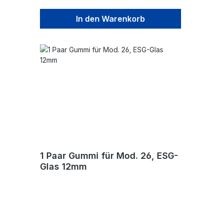
In den Warenkorb
1 Paar Gummi für Mod. 26, ESG-
Glas 12mm