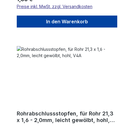
Preise inkl. MwSt. zzgl. Versandkosten
In den Warenkorb
Rohrabschlussstopfen, für Rohr 21,3
x 1,6 - 2,0mm, leicht gewölbt, hohl,
V4A